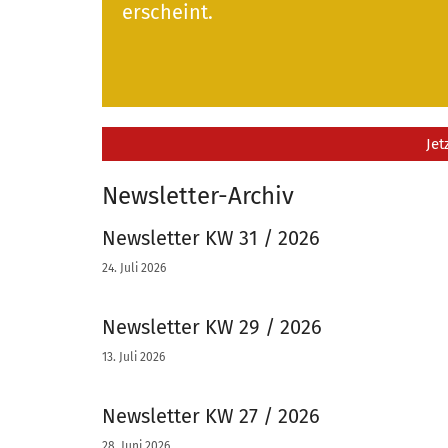
erscheint.
Jet
Newsletter-Archiv
Newsletter KW 31 / 2026
24. Juli 2026
Newsletter KW 29 / 2026
13. Juli 2026
Newsletter KW 27 / 2026
28. Juni 2026