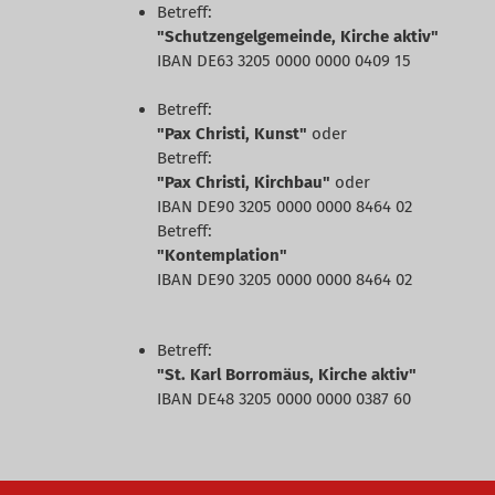
Betreff:
"Schutzengelgemeinde, Kirche aktiv"
IBAN DE63 3205 0000 0000 0409 15
Betreff:
"Pax Christi, Kunst"
oder
Betreff:
"Pax Christi, Kirchbau"
oder
IBAN DE90 3205 0000 0000 8464 02
Betreff:
"Kontemplation"
IBAN DE90 3205 0000 0000 8464 02
Betreff:
"St. Karl Borromäus, Kirche aktiv"
IBAN DE48 3205 0000 0000 0387 60