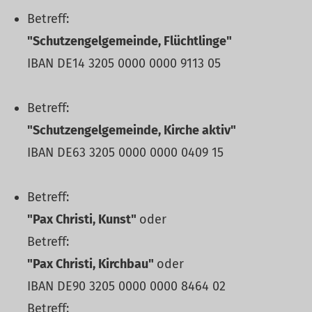
Betreff:
"Schutzengelgemeinde, Flüchtlinge"
IBAN DE14 3205 0000 0000 9113 05
Betreff:
"Schutzengelgemeinde, Kirche aktiv"
IBAN DE63 3205 0000 0000 0409 15
Betreff:
"Pax Christi, Kunst"
oder
Betreff:
"Pax Christi, Kirchbau"
oder
IBAN DE90 3205 0000 0000 8464 02
Betreff: