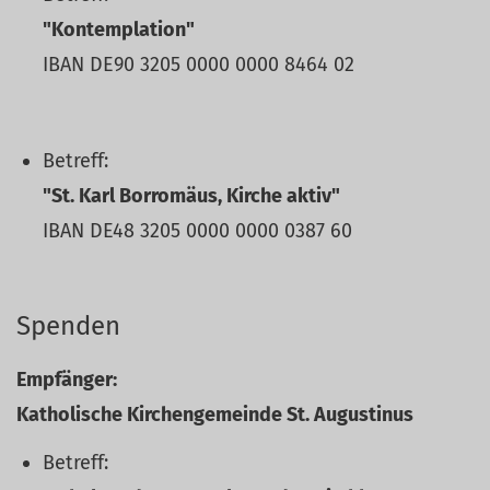
"Kontemplation"
IBAN DE90 3205 0000 0000 8464 02
Betreff:
"St. Karl Borromäus, Kirche aktiv"
IBAN DE48 3205 0000 0000 0387 60
Spenden
Empfänger:
Katholische Kirchengemeinde St. Augustinus
Betreff: