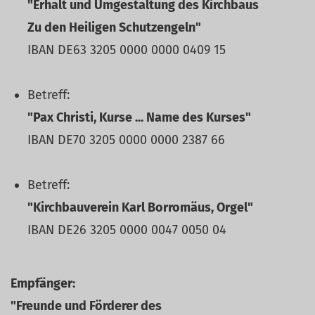
"Erhalt und Umgestaltung des Kirchbaus
Zu den Heiligen Schutzengeln"
IBAN DE63 3205 0000 0000 0409 15
Betreff:
"Pax Christi, Kurse ... Name des Kurses"
IBAN DE70 3205 0000 0000 2387 66
Betreff:
"Kirchbauverein Karl Borromäus, Orgel"
IBAN DE26 3205 0000 0047 0050 04
Empfänger:
"Freunde und Förderer des