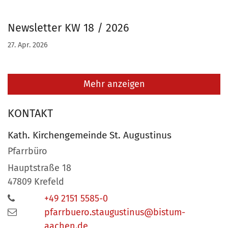
Newsletter KW 18 / 2026
27. Apr. 2026
Mehr anzeigen
KONTAKT
Kath. Kirchengemeinde St. Augustinus
Pfarrbüro
Hauptstraße 18
47809
Krefeld
+49 2151 5585-0
pfarrbuero.staugustinus@bistum-
aachen.de