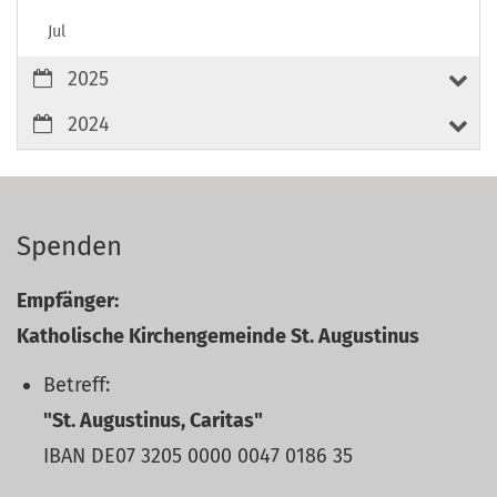
Jul
2025
2024
Spenden
Empfänger:
Katholische Kirchengemeinde St. Augustinus
Betreff:
"St. Augustinus, Caritas"
IBAN DE07 3205 0000 0047 0186 35