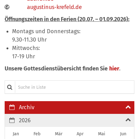
augustinus-krefeld.de
Öffnungszeiten in den Ferien (20.07. – 01.09.2026):
Montags und Donnerstags:
9.30-11.30 Uhr
Mittwochs:
17-19 Uhr
Unsere Gottesdienstübersicht finden Sie
hier
.
Suche in Liste
Archiv
2026
Jan
Feb
Mär
Apr
Mai
Jun