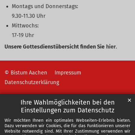
Montags und Donnerstags:
9.30-11.30 Uhr
Mittwochs:
17-19 Uhr
Unsere Gottesdienstübersicht finden Sie
hier
.
© Bistum Aachen
Impressum
Datenschutzerklärung
✕
Ihre Wahlmöglichkeiten bei den
Einstellungen zum Datenschutz
Wir möchten Ihnen ein optimales Webseiten-Erlebnis bieten.
Dazu verwenden wir Cookies, die für das Funktionieren unserer
Website notwendig sind. Mit Ihrer Zustimmung verwenden wir