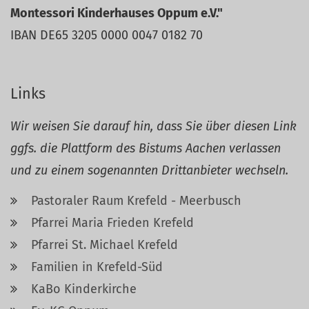
Montessori Kinderhauses Oppum e.V."
IBAN DE65 3205 0000 0047 0182 70
Links
Wir weisen Sie darauf hin, dass Sie über diesen Link
ggfs. die Plattform des Bistums Aachen verlassen
und zu einem sogenannten Drittanbieter wechseln.
Pastoraler Raum Krefeld - Meerbusch
Pfarrei Maria Frieden Krefeld
Pfarrei St. Michael Krefeld
Familien in Krefeld-Süd
KaBo Kinderkirche