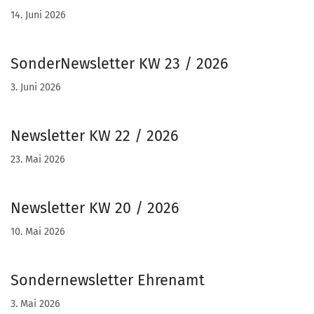
14. Juni 2026
SonderNewsletter KW 23 / 2026
3. Juni 2026
Newsletter KW 22 / 2026
23. Mai 2026
Newsletter KW 20 / 2026
10. Mai 2026
Sondernewsletter Ehrenamt
3. Mai 2026