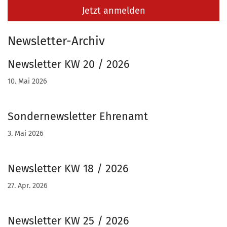
Jetzt anmelden
Newsletter-Archiv
Newsletter KW 20 / 2026
10. Mai 2026
Sondernewsletter Ehrenamt
3. Mai 2026
Newsletter KW 18 / 2026
27. Apr. 2026
Newsletter KW 25 / 2026