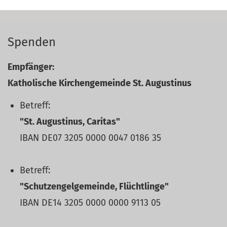
Spenden
Empfänger:
Katholische Kirchengemeinde St. Augustinus
Betreff:
"St. Augustinus, Caritas"
IBAN DE07 3205 0000 0047 0186 35
Betreff:
"Schutzengelgemeinde, Flüchtlinge"
IBAN DE14 3205 0000 0000 9113 05