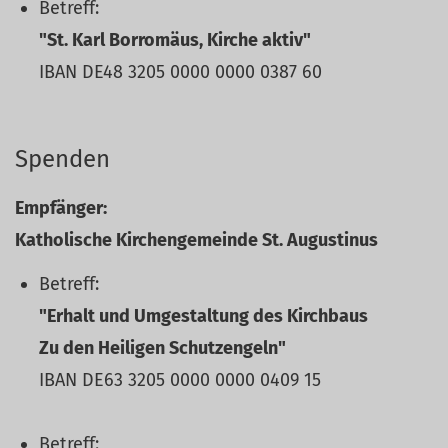
Betreff:
"St. Karl Borromäus, Kirche aktiv"
IBAN DE48 3205 0000 0000 0387 60
Spenden
Empfänger:
Katholische Kirchengemeinde St. Augustinus
Betreff:
"Erhalt und Umgestaltung des Kirchbaus
Zu den Heiligen Schutzengeln"
IBAN DE63 3205 0000 0000 0409 15
Betreff: