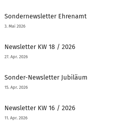
Sondernewsletter Ehrenamt
3. Mai 2026
Newsletter KW 18 / 2026
27. Apr. 2026
Sonder-Newsletter Jubiläum
15. Apr. 2026
Newsletter KW 16 / 2026
11. Apr. 2026