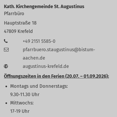
Kath. Kirchengemeinde St. Augustinus
Pfarrbüro
Hauptstraße 18
47809
Krefeld
+49 2151 5585-0
pfarrbuero.staugustinus@bistum-
aachen.de
augustinus-krefeld.de
Öffnungszeiten in den Ferien (20.07. – 01.09.2026):
Montags und Donnerstags:
9.30-11.30 Uhr
Mittwochs:
17-19 Uhr