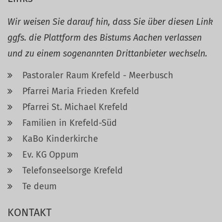
Wir weisen Sie darauf hin, dass Sie über diesen Link
ggfs. die Plattform des Bistums Aachen verlassen
und zu einem sogenannten Drittanbieter wechseln.
Pastoraler Raum Krefeld - Meerbusch
Pfarrei Maria Frieden Krefeld
Pfarrei St. Michael Krefeld
Familien in Krefeld-Süd
KaBo Kinderkirche
Ev. KG Oppum
Telefonseelsorge Krefeld
Te deum
KONTAKT