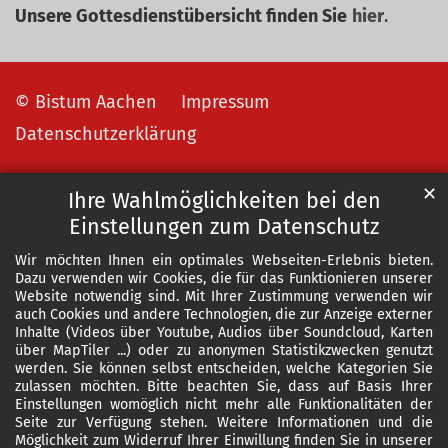
Unsere Gottesdienstübersicht finden Sie
hier
.
© Bistum Aachen
Impressum
Datenschutzerklärung
✕
Ihre Wahlmöglichkeiten bei den
Einstellungen zum Datenschutz
Wir möchten Ihnen ein optimales Webseiten-Erlebnis bieten.
Dazu verwenden wir Cookies, die für das Funktionieren unserer
Website notwendig sind. Mit Ihrer Zustimmung verwenden wir
auch Cookies und andere Technologien, die zur Anzeige externer
Inhalte (Videos über Youtube, Audios über Soundcloud, Karten
über MapTiler ...) oder zu anonymen Statistikzwecken genutzt
werden. Sie können selbst entscheiden, welche Kategorien Sie
zulassen möchten. Bitte beachten Sie, dass auf Basis Ihrer
Einstellungen womöglich nicht mehr alle Funktionalitäten der
Seite zur Verfügung stehen. Weitere Informationen und die
Möglichkeit zum Widerruf Ihrer Einwillung finden Sie in unserer