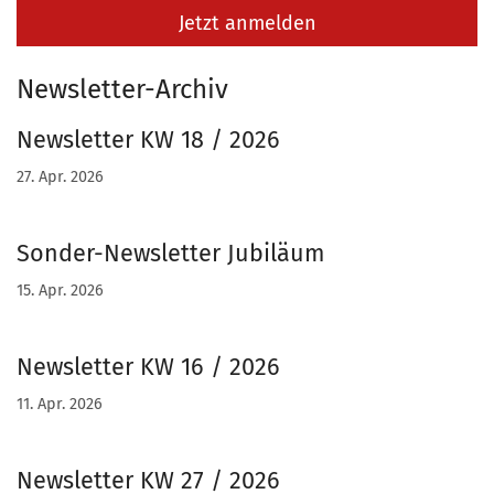
Jetzt anmelden
Newsletter-Archiv
Newsletter KW 18 / 2026
27. Apr. 2026
Sonder-Newsletter Jubiläum
15. Apr. 2026
Newsletter KW 16 / 2026
11. Apr. 2026
Newsletter KW 27 / 2026