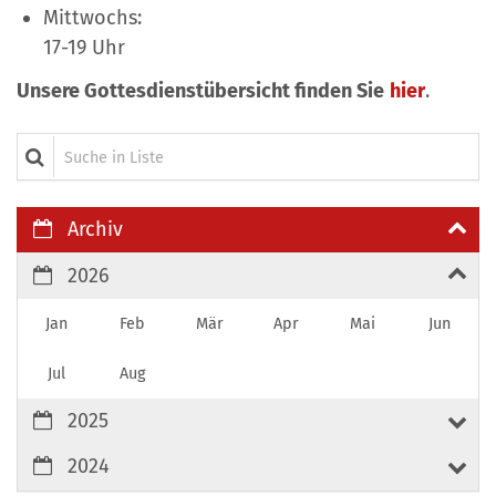
Mittwochs:
17-19 Uhr
Unsere Gottesdienstübersicht finden Sie
hier
.
Suche in Liste
Archiv
2026
Jan
Feb
Mär
Apr
Mai
Jun
Jul
Aug
2025
2024