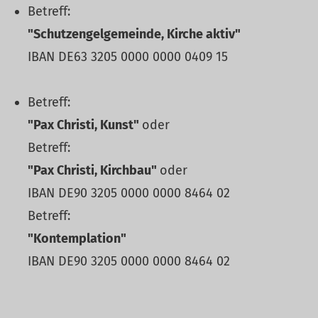
Betreff:
"Schutzengelgemeinde, Kirche aktiv"
IBAN DE63 3205 0000 0000 0409 15
Betreff:
"Pax Christi, Kunst"
oder
Betreff:
"Pax Christi, Kirchbau"
oder
IBAN DE90 3205 0000 0000 8464 02
Betreff:
"Kontemplation"
IBAN DE90 3205 0000 0000 8464 02