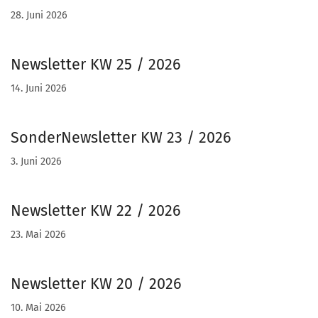
28. Juni 2026
Newsletter KW 25 / 2026
14. Juni 2026
SonderNewsletter KW 23 / 2026
3. Juni 2026
Newsletter KW 22 / 2026
23. Mai 2026
Newsletter KW 20 / 2026
10. Mai 2026