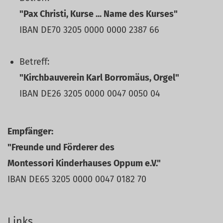
"Pax Christi, Kurse ... Name des Kurses"
IBAN DE70 3205 0000 0000 2387 66
Betreff:
"Kirchbauverein Karl Borromäus, Orgel"
IBAN DE26 3205 0000 0047 0050 04
Empfänger:
"Freunde und Förderer des
Montessori Kinderhauses Oppum e.V."
IBAN DE65 3205 0000 0047 0182 70
Links