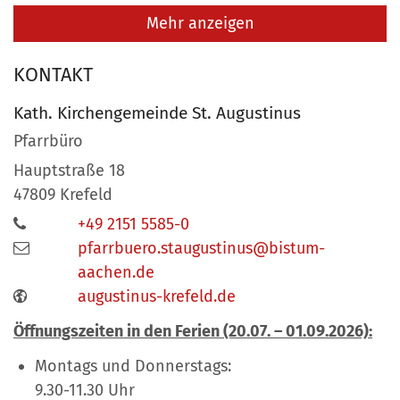
Mehr anzeigen
KONTAKT
Kath. Kirchengemeinde St. Augustinus
Pfarrbüro
Hauptstraße 18
47809
Krefeld
+49 2151 5585-0
pfarrbuero.staugustinus@bistum-
aachen.de
augustinus-krefeld.de
Öffnungszeiten in den Ferien (20.07. – 01.09.2026):
Montags und Donnerstags:
9.30-11.30 Uhr