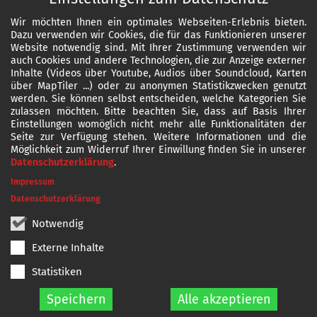
Wir möchten Ihnen ein optimales Webseiten-Erlebnis bieten.
Dazu verwenden wir Cookies, die für das Funktionieren unserer
Website notwendig sind. Mit Ihrer Zustimmung verwenden wir
auch Cookies und andere Technologien, die zur Anzeige externer
Inhalte (Videos über Youtube, Audios über Soundcloud, Karten
über MapTiler ...) oder zu anonymen Statistikzwecken genutzt
werden. Sie können selbst entscheiden, welche Kategorien Sie
zulassen möchten. Bitte beachten Sie, dass auf Basis Ihrer
Einstellungen womöglich nicht mehr alle Funktionalitäten der
Seite zur Verfügung stehen. Weitere Informationen und die
Möglichkeit zum Widerruf Ihrer Einwillung finden Sie in unserer
Datenschutzerklärung
.
Impressum
Datenschutzerklärung
Notwendig
Externe Inhalte
Statistiken
Speichern
Alle akzeptieren