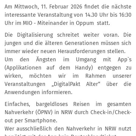
Am Mittwoch, 11. Februar 2026 findet die nächste
interessante Veranstaltung von 14.30 Uhr bis 16:30
Uhr im MIO - Miteinander in Oppum statt.
Die Digitalisierung schreitet weiter voran. Die
jungen und die älteren Generationen müssen sich
immer wieder neuen Herausforderungen stellen.
Um den Ängsten im Umgang mit App`s
(Applikationen auf dem Handy) entgegen zu
wirken, möchten wir im Rahmen unserer
Veranstaltungen „DigitalPakt Alter“ über die
Anwendungen informieren.
Einfaches, bargeldloses Reisen im gesamten
Nahverkehr (ÖPNV) in NRW durch Check-in/Check-
out per Smartphone.
Wer ausschließlich den Nahverkehr in NRW nutzt