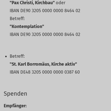
"Pax Christi, Kirchbau"
oder
IBAN DE90 3205 0000 0000 8464 02
Betreff:
"Kontemplation"
IBAN DE90 3205 0000 0000 8464 02
Betreff:
"St. Karl Borromäus, Kirche aktiv"
IBAN DE48 3205 0000 0000 0387 60
Spenden
Empfänger: