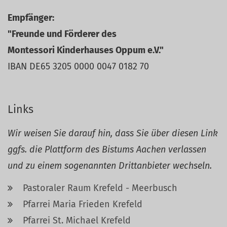
Empfänger:
"Freunde und Förderer des
Montessori Kinderhauses Oppum e.V."
IBAN DE65 3205 0000 0047 0182 70
Links
Wir weisen Sie darauf hin, dass Sie über diesen Link
ggfs. die Plattform des Bistums Aachen verlassen
und zu einem sogenannten Drittanbieter wechseln.
Pastoraler Raum Krefeld - Meerbusch
Pfarrei Maria Frieden Krefeld
Pfarrei St. Michael Krefeld