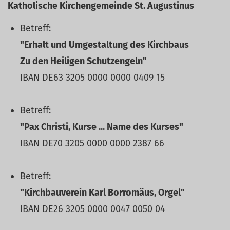
Katholische Kirchengemeinde St. Augustinus
Betreff:
"Erhalt und Umgestaltung des Kirchbaus
Zu den Heiligen Schutzengeln"
IBAN DE63 3205 0000 0000 0409 15
Betreff:
"Pax Christi, Kurse ... Name des Kurses"
IBAN DE70 3205 0000 0000 2387 66
Betreff:
"Kirchbauverein Karl Borromäus, Orgel"
IBAN DE26 3205 0000 0047 0050 04