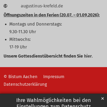
augustinus-krefeld.de
Öffnungszeiten in den Ferien (20.07. – 01.09.2026):
Montags und Donnerstags:
9.30-11.30 Uhr
Mittwochs:
17-19 Uhr
Unsere Gottesdienstübersicht finden Sie
hier
.
© Bistum Aachen
Impressum
Datenschutzerklärung
✕
Ihre Wahlmöglichkeiten bei den
Einstellungen zum Datenschutz