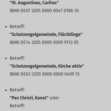
"St. Augustinus, Caritas"
IBAN DE07 3205 0000 0047 0186 35
Betreff:
"Schutzengelgemeinde, Flüchtlinge"
IBAN DE14 3205 0000 0000 9113 05
Betreff:
"Schutzengelgemeinde, Kirche aktiv"
IBAN DE63 3205 0000 0000 0409 15
Betreff:
"Pax Christi, Kunst"
oder
Betreff: