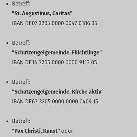
Betreff:
"St. Augustinus, Caritas"
IBAN DE07 3205 0000 0047 0186 35
Betreff:
"Schutzengelgemeinde, Flüchtlinge"
IBAN DE14 3205 0000 0000 9113 05
Betreff:
"Schutzengelgemeinde, Kirche aktiv"
IBAN DE63 3205 0000 0000 0409 15
Betreff:
"Pax Christi, Kunst"
oder