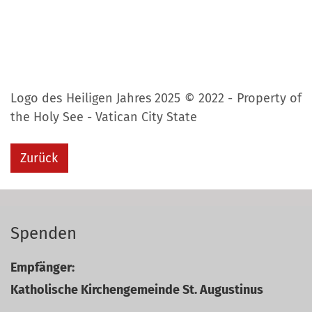
Logo des Heiligen Jahres 2025 © 2022 - Property of
the Holy See - Vatican City State
Zurück
Spenden
Empfänger:
Katholische Kirchengemeinde St. Augustinus