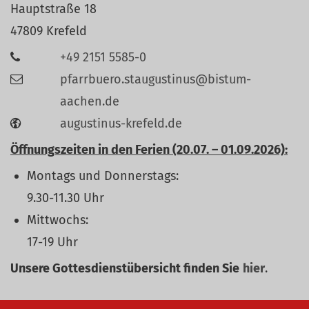
Hauptstraße 18
47809
Krefeld
+49 2151 5585-0
pfarrbuero.staugustinus@bistum-
aachen.de
augustinus-krefeld.de
Öffnungszeiten in den Ferien (20.07. – 01.09.2026):
Montags und Donnerstags:
9.30-11.30 Uhr
Mittwochs:
17-19 Uhr
Unsere Gottesdienstübersicht finden Sie
hier
.