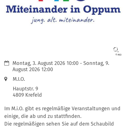
© MiO
Datum:
Montag, 3. August 2026 10:00 - Sonntag, 9.
August 2026 12:00
Ort:
M.I.O.
Hauptstr. 9
4809
Krefeld
Im M.i.O. gibt es regelmäßige Veranstaltungen und
einige, die ab und zu stattfinden.
Die regelmäßigen sehen Sie auf dem Schaubild