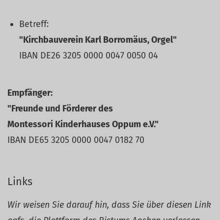
Betreff:
"Kirchbauverein Karl Borromäus, Orgel"
IBAN DE26 3205 0000 0047 0050 04
Empfänger:
"Freunde und Förderer des
Montessori Kinderhauses Oppum e.V."
IBAN DE65 3205 0000 0047 0182 70
Links
Wir weisen Sie darauf hin, dass Sie über diesen Link