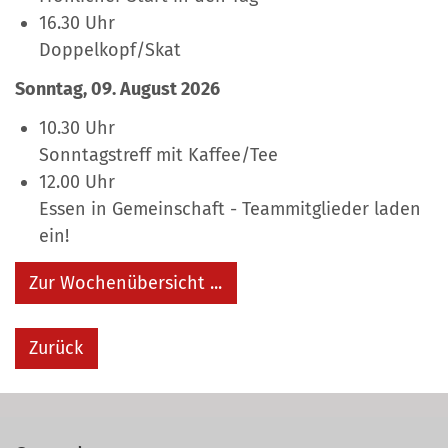
16.30 Uhr
Doppelkopf/Skat
Sonntag, 09. August 2026
10.30 Uhr
Sonntagstreff mit Kaffee/Tee
12.00 Uhr
Essen in Gemeinschaft - Teammitglieder laden
ein!
Zur Wochenübersicht ...
Zurück