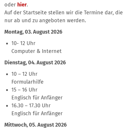
oder
hier
.
Auf der Startseite stellen wir die Termine dar, die
nur ab und zu angeboten werden.
Montag, 03. August 2026
10- 12 Uhr
Computer & Internet
Dienstag, 04. August 2026
10 – 12 Uhr
Formularhilfe
15 – 16 Uhr
Englisch für Anfänger
16.30 – 17.30 Uhr
Englisch für Anfänger
Mittwoch,
05. August 2026