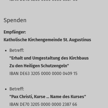
Spenden
Empfänger:
Katholische Kirchengemeinde St. Augustinus
Betreff:
"Erhalt und Umgestaltung des Kirchbaus
Zu den Heiligen Schutzengeln"
IBAN DE63 3205 0000 0000 0409 15
Betreff:
"Pax Christi, Kurse ... Name des Kurses"
IBAN DE70 3205 0000 0000 2387 66