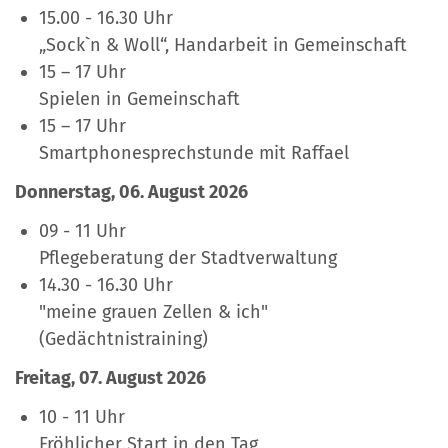
15.00 - 16.30 Uhr
„Sock`n & Woll“, Handarbeit in Gemeinschaft
15 – 17 Uhr
Spielen in Gemeinschaft
15 – 17 Uhr
Smartphonesprechstunde mit Raffael
Donnerstag, 06. August 2026
09 - 11 Uhr
Pflegeberatung der Stadtverwaltung
14.30 - 16.30 Uhr
"meine grauen Zellen & ich"
(Gedächtnistraining)
Freitag, 07. August 2026
10 - 11 Uhr
Fröhlicher Start in den Tag