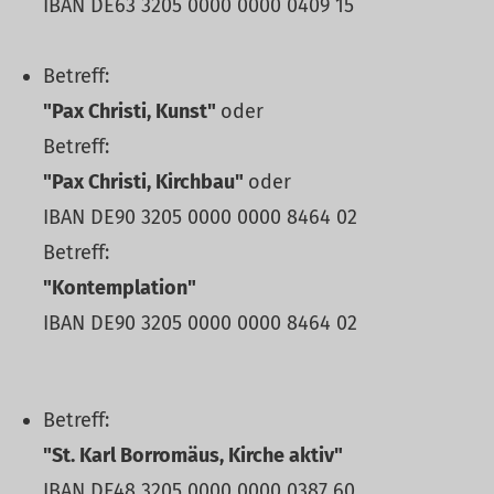
IBAN DE63 3205 0000 0000 0409 15
Betreff:
"Pax Christi, Kunst"
oder
Betreff:
"Pax Christi, Kirchbau"
oder
IBAN DE90 3205 0000 0000 8464 02
Betreff:
"Kontemplation"
IBAN DE90 3205 0000 0000 8464 02
Betreff:
"St. Karl Borromäus, Kirche aktiv"
IBAN DE48 3205 0000 0000 0387 60