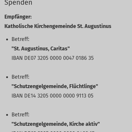
Spenden
Empfänger:
Katholische Kirchengemeinde St. Augustinus
Betreff:
"St. Augustinus, Caritas"
IBAN DE07 3205 0000 0047 0186 35
Betreff:
"Schutzengelgemeinde, Flüchtlinge"
IBAN DE14 3205 0000 0000 9113 05
Betreff:
"Schutzengelgemeinde, Kirche aktiv"