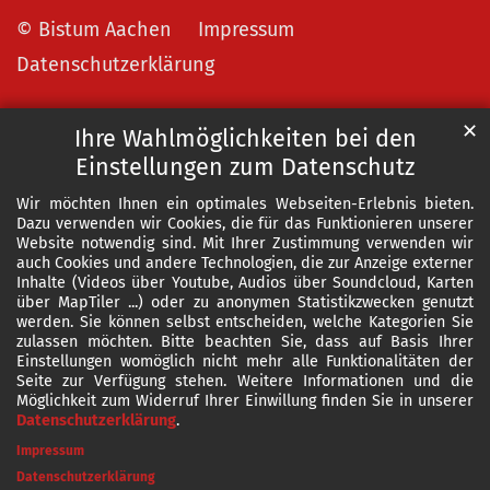
© Bistum Aachen
Impressum
Datenschutzerklärung
✕
Ihre Wahlmöglichkeiten bei den
Einstellungen zum Datenschutz
Wir möchten Ihnen ein optimales Webseiten-Erlebnis bieten.
Dazu verwenden wir Cookies, die für das Funktionieren unserer
Website notwendig sind. Mit Ihrer Zustimmung verwenden wir
auch Cookies und andere Technologien, die zur Anzeige externer
Inhalte (Videos über Youtube, Audios über Soundcloud, Karten
über MapTiler ...) oder zu anonymen Statistikzwecken genutzt
werden. Sie können selbst entscheiden, welche Kategorien Sie
zulassen möchten. Bitte beachten Sie, dass auf Basis Ihrer
Einstellungen womöglich nicht mehr alle Funktionalitäten der
Seite zur Verfügung stehen. Weitere Informationen und die
Möglichkeit zum Widerruf Ihrer Einwillung finden Sie in unserer
Datenschutzerklärung
.
Impressum
Datenschutzerklärung