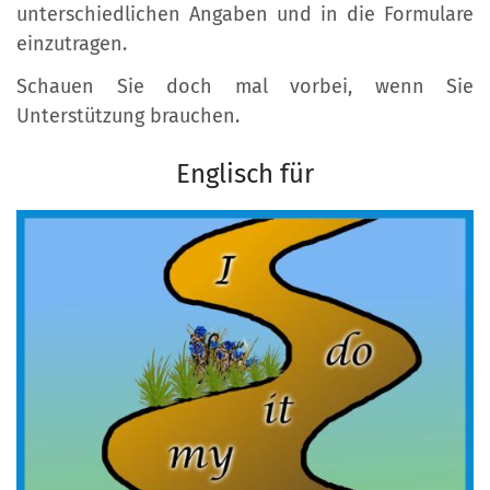
unterschiedlichen Angaben und in die Formulare
einzutragen.
Schauen Sie doch mal vorbei, wenn Sie
Unterstützung brauchen.
Englisch für