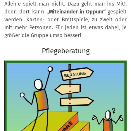
Alleine spielt man nicht. Dazu geht man ins MiO,
denn dort kann
„Miteinander in Oppum“
gespielt
werden. Karten- oder Brettspiele, zu zweit oder
mit mehr Personen. Für jeden ist etwas dabei, je
größer die Gruppe umso besser!
Pflegeberatung