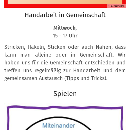
© B. Hellmanns
Handarbeit in Gemeinschaft
Mittwoch,
15 - 17 Uhr
Stricken, Häkeln, Sticken oder auch Nähen, dass
kann man alleine oder in Gemeinschaft. Wir
haben uns für die Gemeinschaft entschieden und
treffen uns regelmäßig zur Handarbeit und dem
gemeinsamen Austausch (Tipps und Tricks).
Spielen