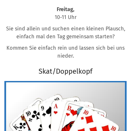
Freitag,
10-11 Uhr
Sie sind allein und suchen einen kleinen Plausch,
einfach mal den Tag gemeinsam starten?
Kommen Sie einfach rein und lassen sich bei uns
nieder.
Skat/Doppelkopf