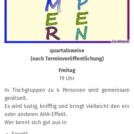
© B. Hellmanns
quartalsweise
(nach Terminveröffentlichung)
Freitag
19 Uhr
In Tischgruppen zu 4 Personen wird gemeinsam
gerätselt.
Es wird lustig, knifflig und bringt vielleicht den ein
oder anderen AHA-Effekt.
Wer kennt sich gut aus in