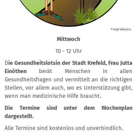
© Birgit Hellmanns
Mittwoch
10 - 12 Uhr
D
ie Gesundheitslotsin der Stadt Krefeld,
Frau Jutta
Einöthen
berät Menschen in allen
Gesundheitsfragen und vermittelt an die richtigen
Stellen, vor allem auch, wo es Unterstützung gibt,
wenn man medizinische Hilfe braucht.
Die Termine sind unter dem Wochenplan
dargestellt.
Alle Termine sind kostenlos und unverbindlich.