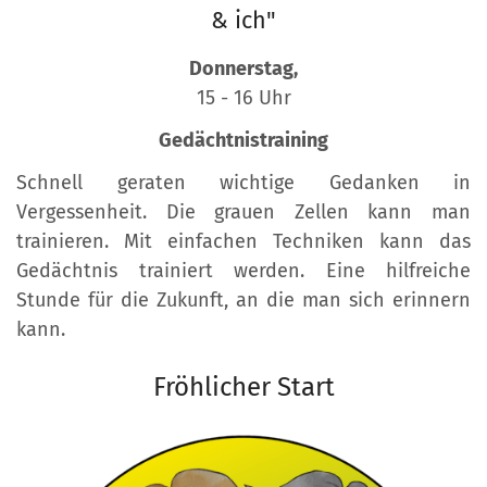
& ich"
Donnerstag,
15 - 16 Uhr
Gedächtnistraining
Schnell geraten wichtige Gedanken in
Vergessenheit. Die grauen Zellen kann man
trainieren. Mit einfachen Techniken kann das
Gedächtnis trainiert werden. Eine hilfreiche
Stunde für die Zukunft, an die man sich erinnern
kann.
Fröhlicher Start