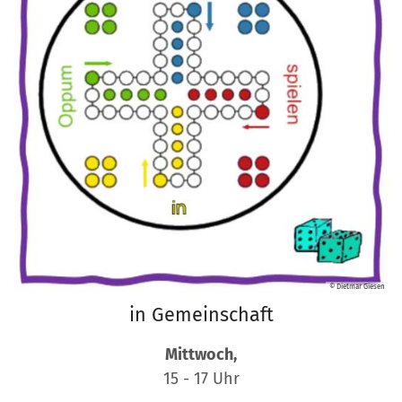
© Dietmar Giesen
in Gemeinschaft
Mittwoch,
15 - 17 Uhr