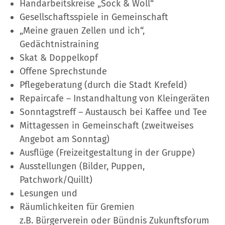
Handarbeitskreise „Sock & Woll“
Gesellschaftsspiele in Gemeinschaft
„Meine grauen Zellen und ich“,
Gedächtnistraining
Skat & Doppelkopf
Offene Sprechstunde
Pflegeberatung (durch die Stadt Krefeld)
Repaircafe – Instandhaltung von Kleingeräten
Sonntagstreff – Austausch bei Kaffee und Tee
Mittagessen in Gemeinschaft (zweitweises
Angebot am Sonntag)
Ausflüge (Freizeitgestaltung in der Gruppe)
Ausstellungen (Bilder, Puppen,
Patchwork/Quillt)
Lesungen und
Räumlichkeiten für Gremien
z.B. Bürgerverein oder Bündnis Zukunftsforum