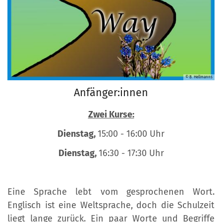
© B. Hellmanns
Anfänger:innen
Zwei Kurse:
Dienstag,
15:00 - 16:00 Uhr
Dienstag,
16:30 - 17:30 Uhr
Eine Sprache lebt vom gesprochenen Wort.
Englisch ist eine Weltsprache, doch die Schulzeit
liegt lange zurück. Ein paar Worte und Begriffe