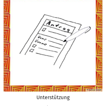
© Dietmar Giesen
Unterstützung