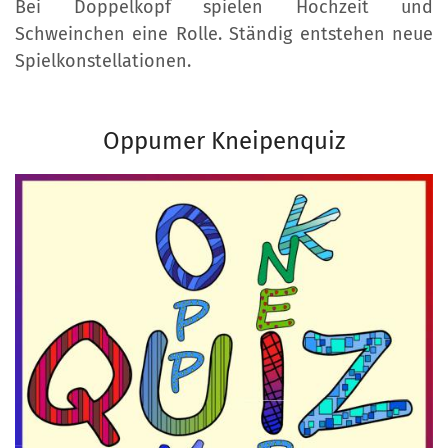
Bei Doppelkopf spielen Hochzeit und
Schweinchen eine Rolle. Ständig entstehen neue
Spielkonstellationen.
Oppumer Kneipenquiz