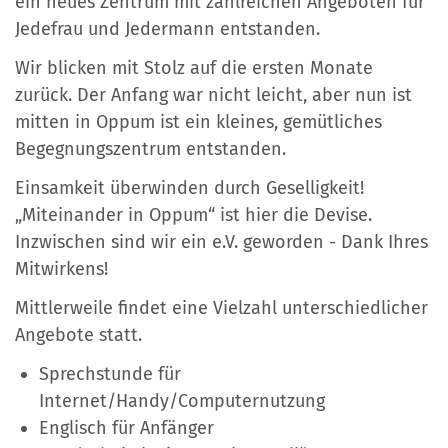
ein neues Zentrum mit zahlreichen Angeboten für
Jedefrau und Jedermann entstanden.
Wir blicken mit Stolz auf die ersten Monate
zurück. Der Anfang war nicht leicht, aber nun ist
mitten in Oppum ist ein kleines, gemütliches
Begegnungszentrum entstanden.
Einsamkeit überwinden durch Geselligkeit!
„Miteinander in Oppum“ ist hier die Devise.
Inzwischen sind wir ein e.V. geworden - Dank Ihres
Mitwirkens!
Mittlerweile findet eine Vielzahl unterschiedlicher
Angebote statt.
Sprechstunde für
Internet/Handy/Computernutzung
Englisch für Anfänger