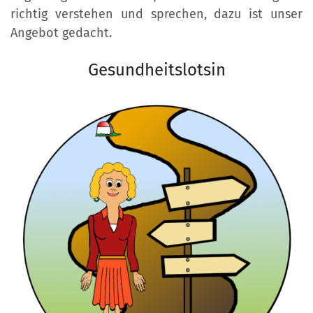
richtig verstehen und sprechen, dazu ist unser
Angebot gedacht.
Gesundheitslotsin