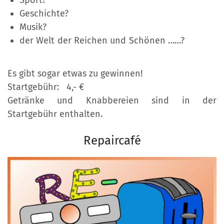
Sport?
Geschichte?
Musik?
der Welt der Reichen und Schönen ……?
Es gibt sogar etwas zu gewinnen!
Startgebühr: 4,- €
Getränke und Knabbereien sind in der
Startgebühr enthalten.
Repaircafé