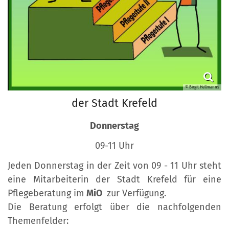
© Birgit Hellmanns
der Stadt Krefeld
Donnerstag
09-11 Uhr
Jeden Donnerstag in der Zeit von 09 - 11 Uhr steht
eine Mitarbeiterin der Stadt Krefeld für eine
Pflegeberatung im
MiO
zur Verfügung.
Die Beratung erfolgt über die nachfolgenden
Themenfelder: