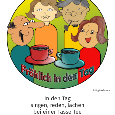
© Birgit Hellmanns
in den Tag
singen, reden, lachen
bei einer Tasse Tee