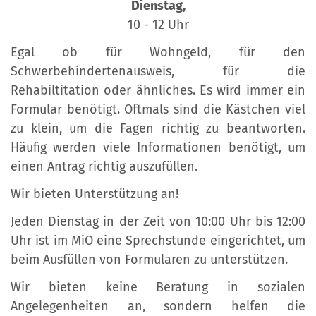
Dienstag,
10 - 12 Uhr
Egal ob für Wohngeld, für den
Schwerbehindertenausweis, für die
Rehabiltitation oder ähnliches. Es wird immer ein
Formular benötigt. Oftmals sind die Kästchen viel
zu klein, um die Fagen richtig zu beantworten.
Häufig werden viele Informationen benötigt, um
einen Antrag richtig auszufüllen.
Wir bieten Unterstützung an!
Jeden Dienstag in der Zeit von 10:00 Uhr bis 12:00
Uhr ist im MiO eine Sprechstunde eingerichtet, um
beim Ausfüllen von Formularen zu unterstützen.
Wir bieten keine Beratung in sozialen
Angelegenheiten an, sondern helfen die