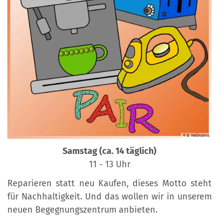
© B. Hellmanns
Samstag (ca. 14 täglich)
11 - 13 Uhr
Reparieren statt neu Kaufen, dieses Motto steht
für Nachhaltigkeit. Und das wollen wir in unserem
neuen Begegnungszentrum anbieten.