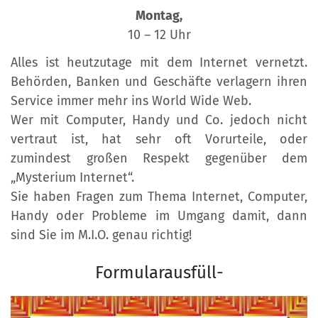
Montag,
10 – 12 Uhr
Alles ist heutzutage mit dem Internet vernetzt.
Behörden, Banken und Geschäfte verlagern ihren
Service immer mehr ins World Wide Web.
Wer mit Computer, Handy und Co. jedoch nicht
vertraut ist, hat sehr oft Vorurteile, oder
zumindest großen Respekt gegenüber dem
„Mysterium Internet“.
Sie haben Fragen zum Thema Internet, Computer,
Handy oder Probleme im Umgang damit, dann
sind Sie im M.I.O. genau richtig!
Formularausfüll-