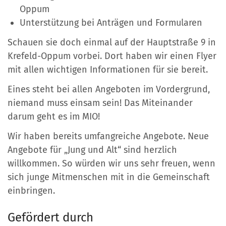
Oppum
Unterstützung bei Anträgen und Formularen
Schauen sie doch einmal auf der Hauptstraße 9 in
Krefeld-Oppum vorbei. Dort haben wir einen Flyer
mit allen wichtigen Informationen für sie bereit.
Eines steht bei allen Angeboten im Vordergrund,
niemand muss einsam sein! Das Miteinander
darum geht es im MIO!
Wir haben bereits umfangreiche Angebote. Neue
Angebote für „Jung und Alt“ sind herzlich
willkommen. So würden wir uns sehr freuen, wenn
sich junge Mitmenschen mit in die Gemeinschaft
einbringen.
Gefördert durch