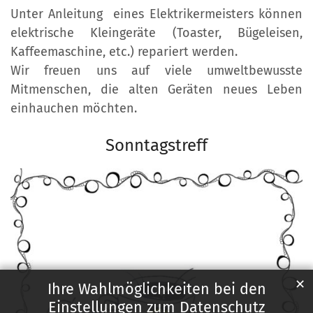
Unter Anleitung eines Elektrikermeisters können
elektrische Kleingeräte (Toaster, Bügeleisen,
Kaffeemaschine, etc.) repariert werden.
Wir freuen uns auf viele umweltbewusste
Mitmenschen, die alten Geräten neues Leben
einhauchen möchten.
Sonntagstreff
✕
Ihre Wahlmöglichkeiten bei den
Einstellungen zum Datenschutz