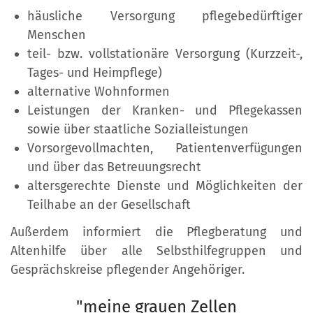
häusliche Versorgung pflegebedürftiger
Menschen
teil- bzw. vollstationäre Versorgung (Kurzzeit-,
Tages- und Heimpflege)
alternative Wohnformen
Leistungen der Kranken- und Pflegekassen
sowie über staatliche Sozialleistungen
Vorsorgevollmachten, Patientenverfügungen
und über das Betreuungsrecht
altersgerechte Dienste und Möglichkeiten der
Teilhabe an der Gesellschaft
Außerdem informiert die Pflegberatung und
Altenhilfe über alle Selbsthilfegruppen und
Gesprächskreise pflegender Angehöriger.
"meine grauen Zellen