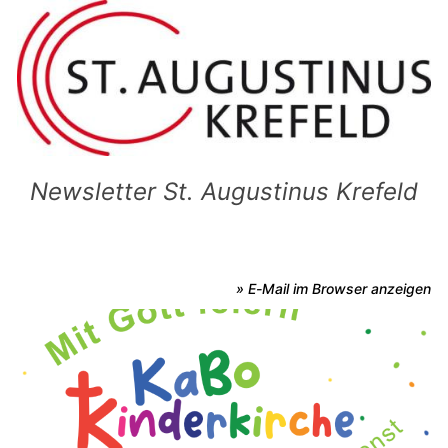
Newsletter St. Augustinus Krefeld
» E-Mail im Browser anzeigen