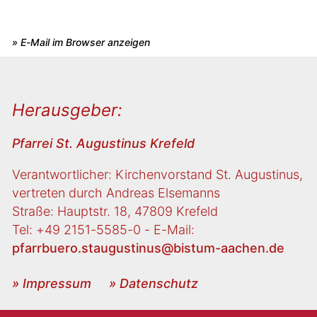
» E-Mail im Browser anzeigen
Herausgeber:
Pfarrei St. Augustinus Krefeld
Verantwortlicher: Kirchenvorstand St. Augustinus,
vertreten durch Andreas Elsemanns
Straße: Hauptstr. 18, 47809 Krefeld
Tel: +49 2151-5585-0 - E-Mail:
pfarrbuero.staugustinus@bistum-aachen.de
» Impressum
» Datenschutz