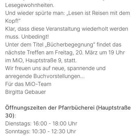
Lesegewohnheiten.
Und wieder spürte man: „Lesen ist Reisen mit dem
Kopf!“
Klar, dass diese Veranstaltung wiederholt werden
muss. Unbedingt!
Unter dem Titel „Bücherbegegnung“ findet das
nächste Treffen am Freitag, 20. März um 19 Uhr
im MiO, Hauptstraße 9, statt.
Wir freuen uns auf neue, spannende und
anregende Buchvorstellungen…
Für das MiO-Team
Birgitta Gebauer
Öffnungszeiten der Pfarrbücherei (Hauptstraße
30)
:
Dienstags: 16:00 - 18:00 Uhr
Sonntags: 10:30 - 12:30 Uhr