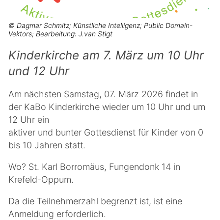
© Dagmar Schmitz; Künstliche Intelligenz; Public Domain-
Vektors; Bearbeitung: J.van Stigt
Kinderkirche am 7. März um 10 Uhr
und 12 Uhr
Am nächsten Samstag, 07. März 2026 findet in
der KaBo Kinderkirche wieder um 10 Uhr und um
12 Uhr ein
aktiver und bunter Gottesdienst für Kinder von 0
bis 10 Jahren statt.
Wo? St. Karl Borromäus, Fungendonk 14 in
Krefeld-Oppum.
Da die Teilnehmerzahl begrenzt ist, ist eine
Anmeldung erforderlich.