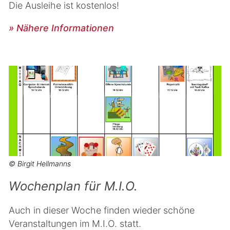
Die Ausleihe ist kostenlos!
» Nähere Informationen
© Birgit Hellmanns
Wochenplan für M.I.O.
Auch in dieser Woche finden wieder schöne
Veranstaltungen im M.I.O. statt.