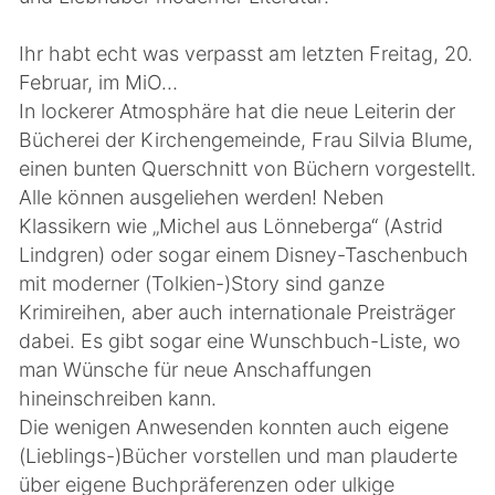
Ihr habt echt was verpasst am letzten Freitag, 20.
Februar, im MiO…
In lockerer Atmosphäre hat die neue Leiterin der
Bücherei der Kirchengemeinde, Frau Silvia Blume,
einen bunten Querschnitt von Büchern vorgestellt.
Alle können ausgeliehen werden! Neben
Klassikern wie „Michel aus Lönneberga“ (Astrid
Lindgren) oder sogar einem Disney-Taschenbuch
mit moderner (Tolkien-)Story sind ganze
Krimireihen, aber auch internationale Preisträger
dabei. Es gibt sogar eine Wunschbuch-Liste, wo
man Wünsche für neue Anschaffungen
hineinschreiben kann.
Die wenigen Anwesenden konnten auch eigene
(Lieblings-)Bücher vorstellen und man plauderte
über eigene Buchpräferenzen oder ulkige