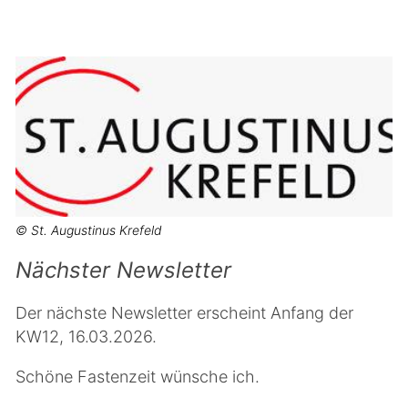
© St. Augustinus Krefeld
Nächster Newsletter
Der nächste Newsletter erscheint Anfang der
KW12, 16.03.2026.
Schöne Fastenzeit wünsche ich.