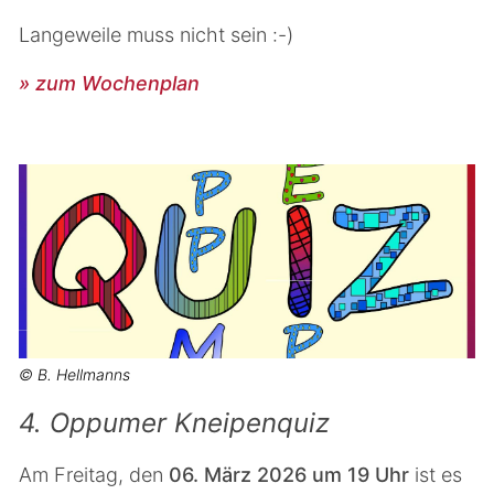
Langeweile muss nicht sein :-)
» zum Wochenplan
© B. Hellmanns
4. Oppumer Kneipenquiz
Am Freitag, den
06. März 2026 um 19 Uhr
ist es