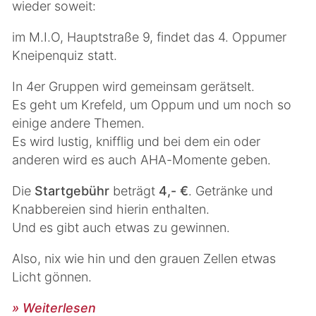
wieder soweit:
im M.I.O, Hauptstraße 9, findet das 4. Oppumer
Kneipenquiz statt.
In 4er Gruppen wird gemeinsam gerätselt.
Es geht um Krefeld, um Oppum und um noch so
einige andere Themen.
Es wird lustig, knifflig und bei dem ein oder
anderen wird es auch AHA-Momente geben.
Die
Startgebühr
beträgt
4,- €
. Getränke und
Knabbereien sind hierin enthalten.
Und es gibt auch etwas zu gewinnen.
Also, nix wie hin und den grauen Zellen etwas
Licht gönnen.
» Weiterlesen