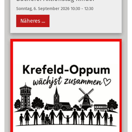
Sonntag, 6. September 2026 10:30 - 12:30
Näheres ...