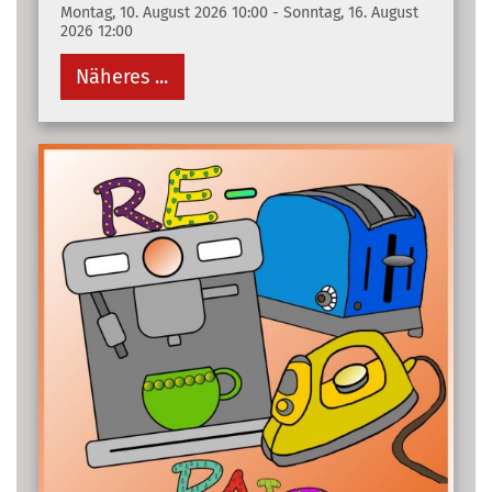
Montag, 10. August 2026 10:00 - Sonntag, 16. August
2026 12:00
Näheres ...