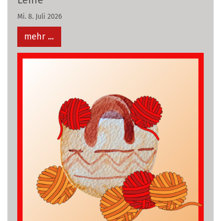
Mi. 8. Juli 2026
mehr ...