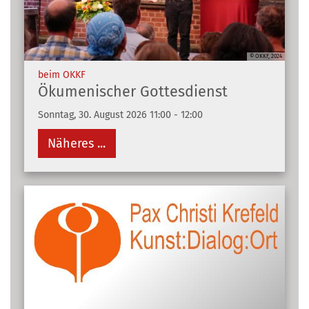
© OKKF, 2024
:
beim OKKF
Ökumenischer Gottesdienst
Sonntag, 30. August 2026 11:00 - 12:00
Näheres ...