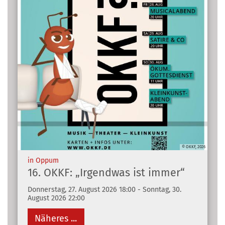
© OKKF, 2026
:
in Oppum
16. OKKF: „Irgendwas ist immer“
Donnerstag, 27. August 2026 18:00 - Sonntag, 30.
August 2026 22:00
Näheres ...