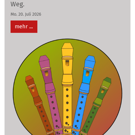
Weg.
Mo. 20. Juli 2026
mehr ...