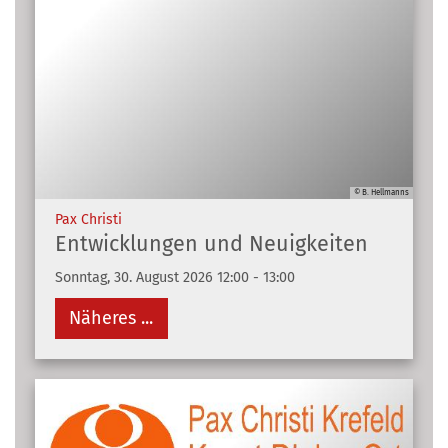
© B. Hellmanns
:
Pax Christi
Entwicklungen und Neuigkeiten
Sonntag, 30. August 2026 12:00 - 13:00
Näheres ...