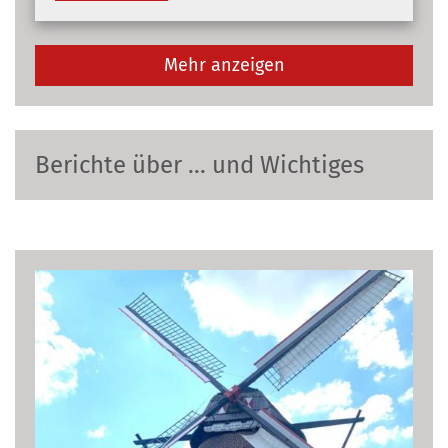
Mehr anzeigen
Berichte über ... und Wichtiges