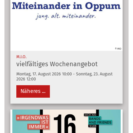
© MiO
:
M.I.O.
vielfältiges Wochenangebot
Montag, 17. August 2026 10:00 - Sonntag, 23. August
2026 12:00
Näheres ...