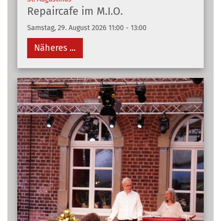
Repaircafe im M.I.O.
Samstag, 29. August 2026 11:00 - 13:00
Näheres ...