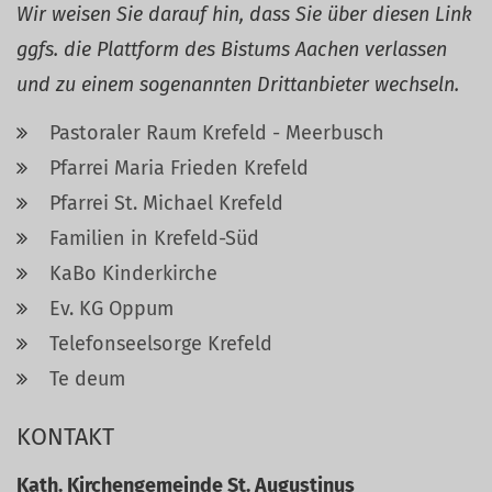
Wir weisen Sie darauf hin, dass Sie über diesen Link
ggfs. die Plattform des Bistums Aachen verlassen
und zu einem sogenannten Drittanbieter wechseln.
Pastoraler Raum Krefeld - Meerbusch
Pfarrei Maria Frieden Krefeld
Pfarrei St. Michael Krefeld
Familien in Krefeld-Süd
KaBo Kinderkirche
Ev. KG Oppum
Telefonseelsorge Krefeld
Te deum
KONTAKT
Kath. Kirchengemeinde St. Augustinus