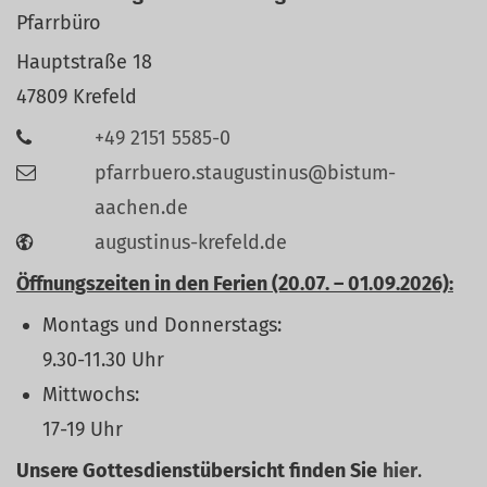
Pfarrbüro
Hauptstraße 18
47809
Krefeld
+49 2151 5585-0
pfarrbuero.staugustinus@bistum-
aachen.de
augustinus-krefeld.de
Öffnungszeiten in den Ferien (20.07. – 01.09.2026):
Montags und Donnerstags:
9.30-11.30 Uhr
Mittwochs:
17-19 Uhr
Unsere Gottesdienstübersicht finden Sie
hier
.