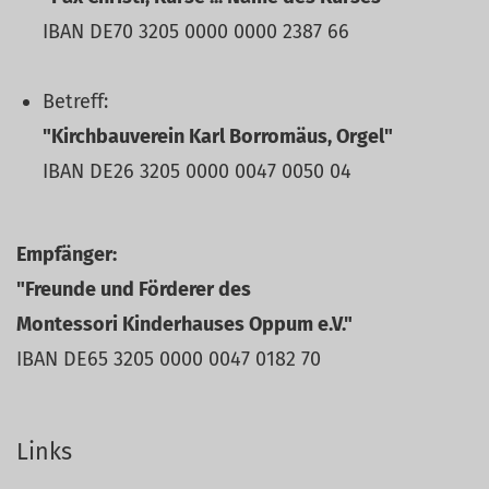
IBAN DE70 3205 0000 0000 2387 66
Betreff:
"Kirchbauverein Karl Borromäus, Orgel"
IBAN DE26 3205 0000 0047 0050 04
Empfänger:
"Freunde und Förderer des
Montessori Kinderhauses Oppum e.V."
IBAN DE65 3205 0000 0047 0182 70
Links