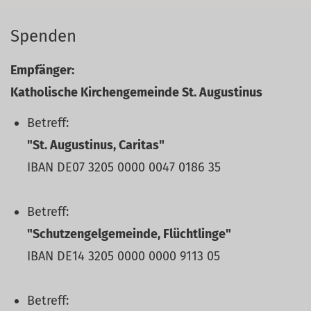
Spenden
Empfänger:
Katholische Kirchengemeinde St. Augustinus
Betreff:
"St. Augustinus, Caritas"
IBAN DE07 3205 0000 0047 0186 35
Betreff:
"Schutzengelgemeinde, Flüchtlinge"
IBAN DE14 3205 0000 0000 9113 05
Betreff: