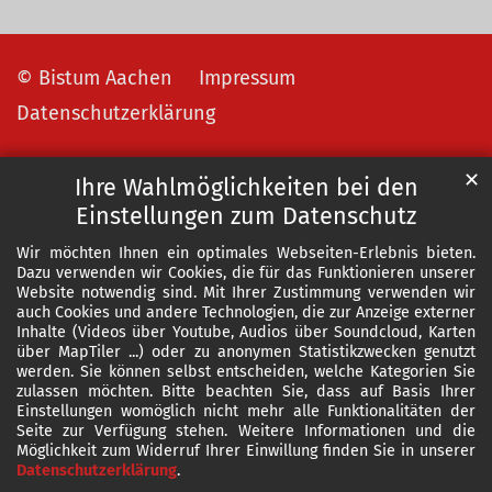
© Bistum Aachen
Impressum
Datenschutzerklärung
✕
Ihre Wahlmöglichkeiten bei den
Einstellungen zum Datenschutz
Wir möchten Ihnen ein optimales Webseiten-Erlebnis bieten.
Dazu verwenden wir Cookies, die für das Funktionieren unserer
Website notwendig sind. Mit Ihrer Zustimmung verwenden wir
auch Cookies und andere Technologien, die zur Anzeige externer
Inhalte (Videos über Youtube, Audios über Soundcloud, Karten
über MapTiler ...) oder zu anonymen Statistikzwecken genutzt
werden. Sie können selbst entscheiden, welche Kategorien Sie
zulassen möchten. Bitte beachten Sie, dass auf Basis Ihrer
Einstellungen womöglich nicht mehr alle Funktionalitäten der
Seite zur Verfügung stehen. Weitere Informationen und die
Möglichkeit zum Widerruf Ihrer Einwillung finden Sie in unserer
Datenschutzerklärung
.