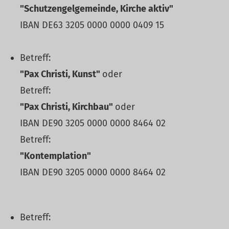
"Schutzengelgemeinde, Kirche aktiv"
IBAN DE63 3205 0000 0000 0409 15
Betreff:
"Pax Christi, Kunst"
oder
Betreff:
"Pax Christi, Kirchbau"
oder
IBAN DE90 3205 0000 0000 8464 02
Betreff:
"Kontemplation"
IBAN DE90 3205 0000 0000 8464 02
Betreff: