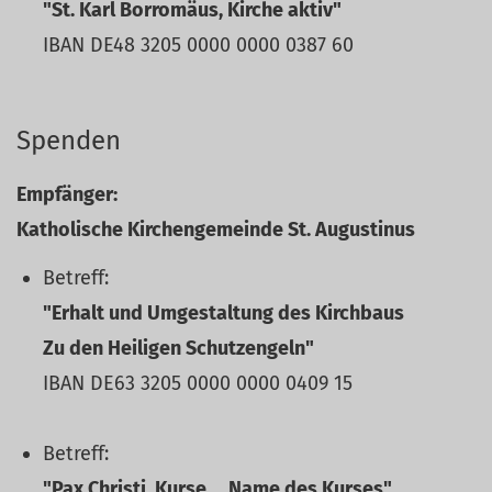
"St. Karl Borromäus, Kirche aktiv"
IBAN DE48 3205 0000 0000 0387 60
Spenden
Empfänger:
Katholische Kirchengemeinde St. Augustinus
Betreff:
"Erhalt und Umgestaltung des Kirchbaus
Zu den Heiligen Schutzengeln"
IBAN DE63 3205 0000 0000 0409 15
Betreff:
"Pax Christi, Kurse ... Name des Kurses"