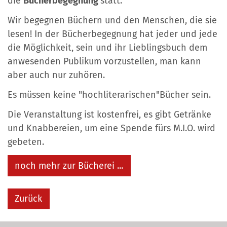
die
Bücherbegegnung
statt.
Wir begegnen Büchern und den Menschen, die sie
lesen! In der Bücherbegegnung hat jeder und jede
die Möglichkeit, sein und ihr Lieblingsbuch dem
anwesenden Publikum vorzustellen, man kann
aber auch nur zuhören.
Es müssen keine "hochliterarischen"Bücher sein.
Die Veranstaltung ist kostenfrei, es gibt Getränke
und Knabbereien, um eine Spende fürs M.I.O. wird
gebeten.
noch mehr zur Bücherei ...
Zurück