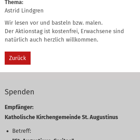
Thema:
Astrid Lindgren
Wir lesen vor und basteln bzw. malen.
Der Aktionstag ist kostenfrei, Erwachsene sind
natürlich auch herzlich willkommen.
Zurück
Spenden
Empfänger:
Katholische Kirchengemeinde St. Augustinus
Betreff: