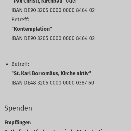
"Pax Christi, Kirchbau"
oder
IBAN DE90 3205 0000 0000 8464 02
Betreff:
"Kontemplation"
IBAN DE90 3205 0000 0000 8464 02
Betreff:
"St. Karl Borromäus, Kirche aktiv"
IBAN DE48 3205 0000 0000 0387 60
Spenden
Empfänger: