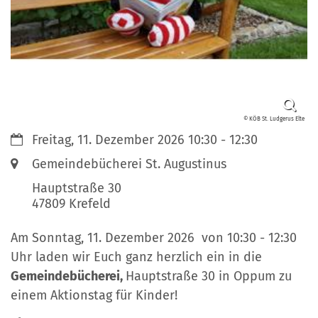
© KÖB St. Ludgerus Elte
Datum:
Freitag, 11. Dezember 2026 10:30 - 12:30
Ort:
Gemeindebücherei St. Augustinus
Hauptstraße 30
47809
Krefeld
Am Sonntag, 11. Dezember 2026 von 10:30 - 12:30
Uhr laden wir Euch ganz herzlich ein in die
Gemeindebücherei,
Hauptstraße 30 in Oppum zu
einem Aktionstag für Kinder!