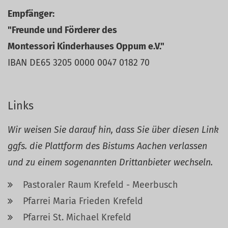
Empfänger:
"Freunde und Förderer des
Montessori Kinderhauses Oppum e.V."
IBAN DE65 3205 0000 0047 0182 70
Links
Wir weisen Sie darauf hin, dass Sie über diesen Link
ggfs. die Plattform des Bistums Aachen verlassen
und zu einem sogenannten Drittanbieter wechseln.
Pastoraler Raum Krefeld - Meerbusch
Pfarrei Maria Frieden Krefeld
Pfarrei St. Michael Krefeld