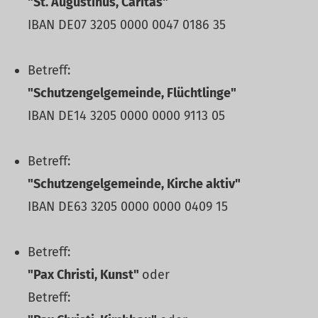
"St. Augustinus, Caritas"
IBAN DE07 3205 0000 0047 0186 35
Betreff:
"Schutzengelgemeinde, Flüchtlinge"
IBAN DE14 3205 0000 0000 9113 05
Betreff:
"Schutzengelgemeinde, Kirche aktiv"
IBAN DE63 3205 0000 0000 0409 15
Betreff:
"Pax Christi, Kunst"
oder
Betreff: