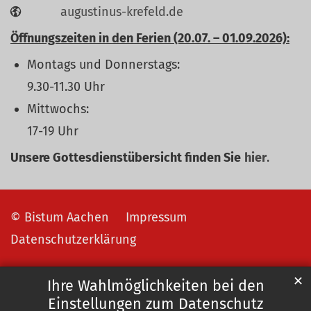
augustinus-krefeld.de
Öffnungszeiten in den Ferien (20.07. – 01.09.2026):
Montags und Donnerstags:
9.30-11.30 Uhr
Mittwochs:
17-19 Uhr
Unsere Gottesdienstübersicht finden Sie
hier
.
© Bistum Aachen
Impressum
Datenschutzerklärung
✕
Ihre Wahlmöglichkeiten bei den
Einstellungen zum Datenschutz