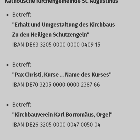
Katholische Kirchengemeinde St. Augustinus
Betreff:
"Erhalt und Umgestaltung des Kirchbaus
Zu den Heiligen Schutzengeln"
IBAN DE63 3205 0000 0000 0409 15
Betreff:
"Pax Christi, Kurse ... Name des Kurses"
IBAN DE70 3205 0000 0000 2387 66
Betreff:
"Kirchbauverein Karl Borromäus, Orgel"
IBAN DE26 3205 0000 0047 0050 04