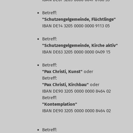
Betreff:
"Schutzengelgemeinde, Flüchtlinge"
IBAN DE14 3205 0000 0000 9113 05
Betreff:
"Schutzengelgemeinde, Kirche aktiv"
IBAN DE63 3205 0000 0000 0409 15
Betreff:
"Pax Christi, Kunst"
oder
Betreff:
"Pax Christi, Kirchbau"
oder
IBAN DE90 3205 0000 0000 8464 02
Betreff:
"Kontemplation"
IBAN DE90 3205 0000 0000 8464 02
Betreff: