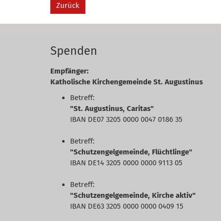
Zurück
Spenden
Empfänger:
Katholische Kirchengemeinde St. Augustinus
Betreff:
"St. Augustinus, Caritas"
IBAN DE07 3205 0000 0047 0186 35
Betreff:
"Schutzengelgemeinde, Flüchtlinge"
IBAN DE14 3205 0000 0000 9113 05
Betreff:
"Schutzengelgemeinde, Kirche aktiv"
IBAN DE63 3205 0000 0000 0409 15