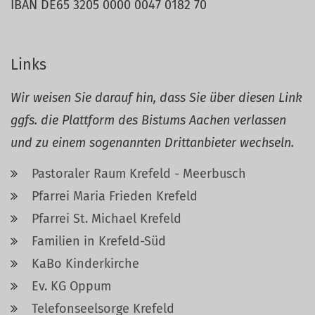
IBAN DE65 3205 0000 0047 0182 70
Links
Wir weisen Sie darauf hin, dass Sie über diesen Link
ggfs. die Plattform des Bistums Aachen verlassen
und zu einem sogenannten Drittanbieter wechseln.
Pastoraler Raum Krefeld - Meerbusch
Pfarrei Maria Frieden Krefeld
Pfarrei St. Michael Krefeld
Familien in Krefeld-Süd
KaBo Kinderkirche
Ev. KG Oppum
Telefonseelsorge Krefeld