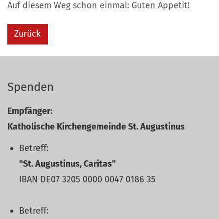
Auf diesem Weg schon einmal: Guten Appetit!
Zurück
Spenden
Empfänger:
Katholische Kirchengemeinde St. Augustinus
Betreff:
"St. Augustinus, Caritas"
IBAN DE07 3205 0000 0047 0186 35
Betreff: