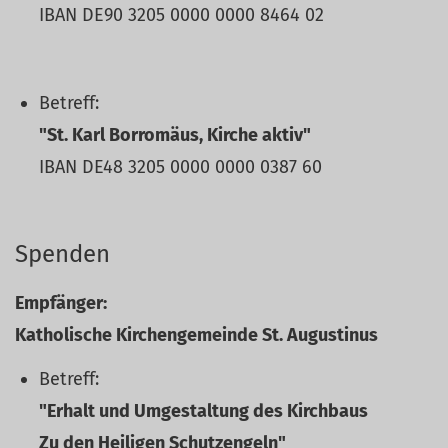
IBAN DE90 3205 0000 0000 8464 02
Betreff:
"St. Karl Borromäus, Kirche aktiv"
IBAN DE48 3205 0000 0000 0387 60
Spenden
Empfänger:
Katholische Kirchengemeinde St. Augustinus
Betreff:
"Erhalt und Umgestaltung des Kirchbaus
Zu den Heiligen Schutzengeln"