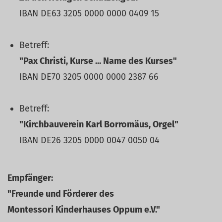
IBAN DE63 3205 0000 0000 0409 15
Betreff:
"Pax Christi, Kurse ... Name des Kurses"
IBAN DE70 3205 0000 0000 2387 66
Betreff:
"Kirchbauverein Karl Borromäus, Orgel"
IBAN DE26 3205 0000 0047 0050 04
Empfänger:
"Freunde und Förderer des
Montessori Kinderhauses Oppum e.V."