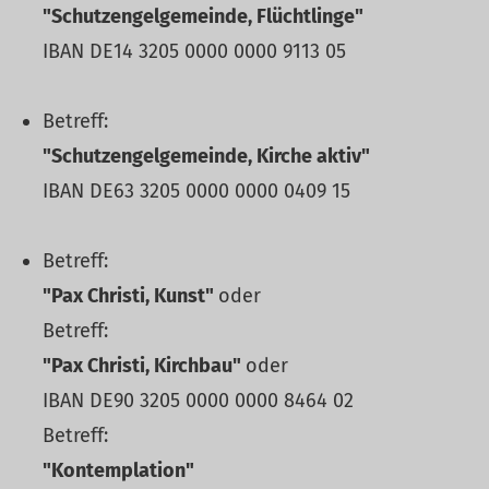
"Schutzengelgemeinde, Flüchtlinge"
IBAN DE14 3205 0000 0000 9113 05
Betreff:
"Schutzengelgemeinde, Kirche aktiv"
IBAN DE63 3205 0000 0000 0409 15
Betreff:
"Pax Christi, Kunst"
oder
Betreff:
"Pax Christi, Kirchbau"
oder
IBAN DE90 3205 0000 0000 8464 02
Betreff:
"Kontemplation"