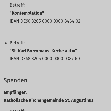
Betreff:
"Kontemplation"
IBAN DE90 3205 0000 0000 8464 02
Betreff:
"St. Karl Borromäus, Kirche aktiv"
IBAN DE48 3205 0000 0000 0387 60
Spenden
Empfänger:
Katholische Kirchengemeinde St. Augustinus