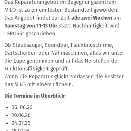
Das Reparaturangebot im Begegnungszentrum
M.I.O ist zu einem festen Bestandteil geworden.
Das Angebot findet zur Zeit
alle zwei Wochen
am
Samstag von 11-13 Uhr
statt. Nachhaltigkeit wird
"GROSS" geschrieben.
Ob Staubsauger, Soundbar, Flachbildschirme,
Dartscheiben oder Nähmaschinen, alles wir unter
die Lupe genommen und auf das Herstellen der
Funktionsfähigkeit geprüft.
Wenn die Reparatur glückt, verlassen die Besitzer
das M.I.O mit einem Lächeln.
Die Termine im Überblick:
06. 06.26
20.06.26
04.07.26