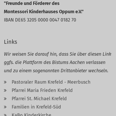
"Freunde und Förderer des
Montessori Kinderhauses Oppum e.V."
IBAN DE65 3205 0000 0047 0182 70
Links
Wir weisen Sie darauf hin, dass Sie über diesen Link
ggfs. die Plattform des Bistums Aachen verlassen
und zu einem sogenannten Drittanbieter wechseln.
Pastoraler Raum Krefeld - Meerbusch
Pfarrei Maria Frieden Krefeld
Pfarrei St. Michael Krefeld
Familien in Krefeld-Süd
KaBo Kinderkirche