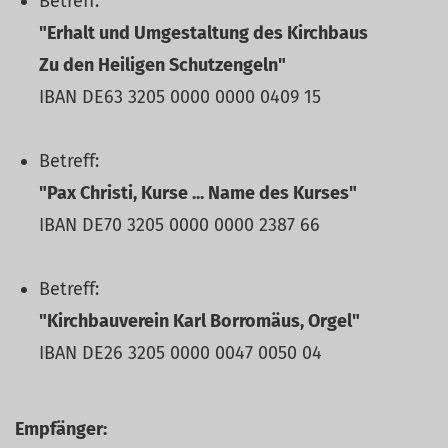
Betreff:
"Erhalt und Umgestaltung des Kirchbaus
Zu den Heiligen Schutzengeln"
IBAN DE63 3205 0000 0000 0409 15
Betreff:
"Pax Christi, Kurse ... Name des Kurses"
IBAN DE70 3205 0000 0000 2387 66
Betreff:
"Kirchbauverein Karl Borromäus, Orgel"
IBAN DE26 3205 0000 0047 0050 04
Empfänger: