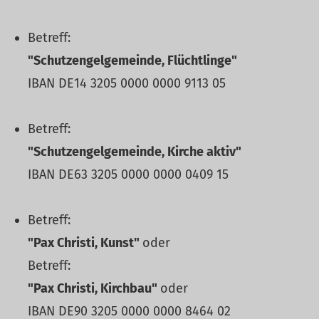
Betreff:
"Schutzengelgemeinde, Flüchtlinge"
IBAN DE14 3205 0000 0000 9113 05
Betreff:
"Schutzengelgemeinde, Kirche aktiv"
IBAN DE63 3205 0000 0000 0409 15
Betreff:
"Pax Christi, Kunst"
oder
Betreff:
"Pax Christi, Kirchbau"
oder
IBAN DE90 3205 0000 0000 8464 02