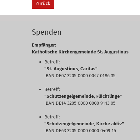
Zurück
Spenden
Empfänger:
Katholische Kirchengemeinde St. Augustinus
Betreff:
"St. Augustinus, Caritas"
IBAN DE07 3205 0000 0047 0186 35
Betreff:
"Schutzengelgemeinde, Flüchtlinge"
IBAN DE14 3205 0000 0000 9113 05
Betreff:
"Schutzengelgemeinde, Kirche aktiv"
IBAN DE63 3205 0000 0000 0409 15