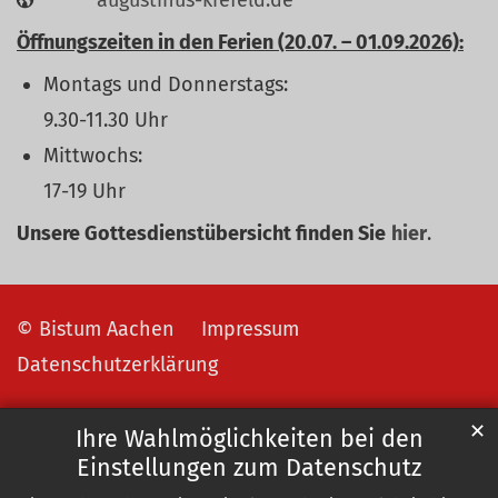
Öffnungszeiten in den Ferien (20.07. – 01.09.2026):
Montags und Donnerstags:
9.30-11.30 Uhr
Mittwochs:
17-19 Uhr
Unsere Gottesdienstübersicht finden Sie
hier
.
© Bistum Aachen
Impressum
Datenschutzerklärung
✕
Ihre Wahlmöglichkeiten bei den
Einstellungen zum Datenschutz