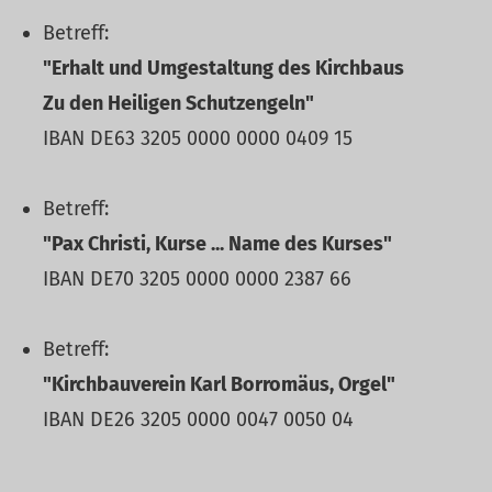
Betreff:
"Erhalt und Umgestaltung des Kirchbaus
Zu den Heiligen Schutzengeln"
IBAN DE63 3205 0000 0000 0409 15
Betreff:
"Pax Christi, Kurse ... Name des Kurses"
IBAN DE70 3205 0000 0000 2387 66
Betreff:
"Kirchbauverein Karl Borromäus, Orgel"
IBAN DE26 3205 0000 0047 0050 04