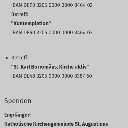
IBAN DE90 3205 0000 0000 8464 02
Betreff:
"Kontemplation"
IBAN DE90 3205 0000 0000 8464 02
Betreff:
"St. Karl Borromäus, Kirche aktiv"
IBAN DE48 3205 0000 0000 0387 60
Spenden
Empfänger:
Katholische Kirchengemeinde St. Augustinus