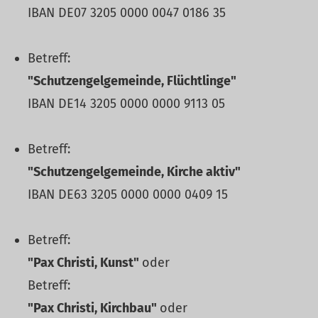
IBAN DE07 3205 0000 0047 0186 35
Betreff:
"Schutzengelgemeinde, Flüchtlinge"
IBAN DE14 3205 0000 0000 9113 05
Betreff:
"Schutzengelgemeinde, Kirche aktiv"
IBAN DE63 3205 0000 0000 0409 15
Betreff:
"Pax Christi, Kunst"
oder
Betreff:
"Pax Christi, Kirchbau"
oder