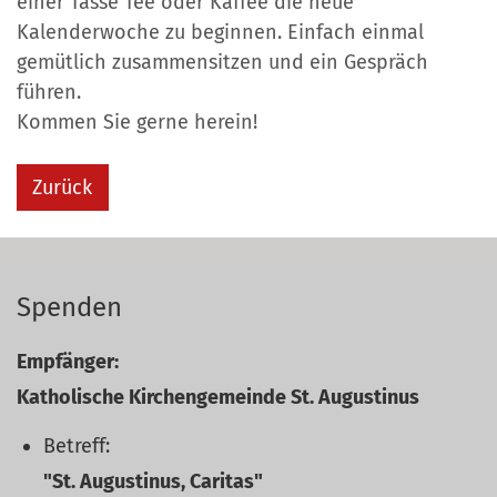
einer Tasse Tee oder Kaffee die neue
Kalenderwoche zu beginnen. Einfach einmal
gemütlich zusammensitzen und ein Gespräch
führen.
Kommen Sie gerne herein!
Zurück
Spenden
Empfänger:
Katholische Kirchengemeinde St. Augustinus
Betreff:
"St. Augustinus, Caritas"