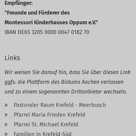
Empfänger:
"Freunde und Förderer des
Montessori Kinderhauses Oppum e.V."
IBAN DE65 3205 0000 0047 0182 70
Links
Wir weisen Sie darauf hin, dass Sie über diesen Link
ggfs. die Plattform des Bistums Aachen verlassen
und zu einem sogenannten Drittanbieter wechseln.
Pastoraler Raum Krefeld - Meerbusch
Pfarrei Maria Frieden Krefeld
Pfarrei St. Michael Krefeld
Familien in Krefeld-Süd