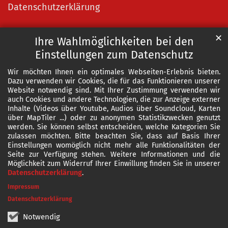
Datenschutzerklärung
✕
Ihre Wahlmöglichkeiten bei den
Einstellungen zum Datenschutz
Wir möchten Ihnen ein optimales Webseiten-Erlebnis bieten.
Dazu verwenden wir Cookies, die für das Funktionieren unserer
Website notwendig sind. Mit Ihrer Zustimmung verwenden wir
auch Cookies und andere Technologien, die zur Anzeige externer
Inhalte (Videos über Youtube, Audios über Soundcloud, Karten
über MapTiler ...) oder zu anonymen Statistikzwecken genutzt
werden. Sie können selbst entscheiden, welche Kategorien Sie
zulassen möchten. Bitte beachten Sie, dass auf Basis Ihrer
Einstellungen womöglich nicht mehr alle Funktionalitäten der
Seite zur Verfügung stehen. Weitere Informationen und die
Möglichkeit zum Widerruf Ihrer Einwillung finden Sie in unserer
Datenschutzerklärung
.
Impressum
Datenschutzerklärung
Notwendig