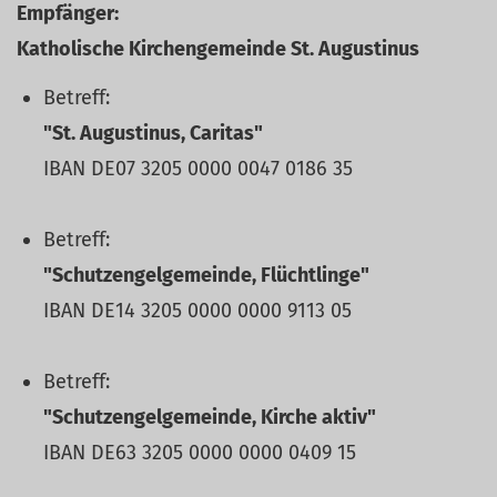
Empfänger:
Katholische Kirchengemeinde St. Augustinus
Betreff:
"St. Augustinus, Caritas"
IBAN DE07 3205 0000 0047 0186 35
Betreff:
"Schutzengelgemeinde, Flüchtlinge"
IBAN DE14 3205 0000 0000 9113 05
Betreff:
"Schutzengelgemeinde, Kirche aktiv"
IBAN DE63 3205 0000 0000 0409 15