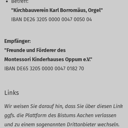
Betreff:
"Kirchbauverein Karl Borromäus, Orgel"
IBAN DE26 3205 0000 0047 0050 04
Empfänger:
"Freunde und Förderer des
Montessori Kinderhauses Oppum e.V."
IBAN DE65 3205 0000 0047 0182 70
Links
Wir weisen Sie darauf hin, dass Sie über diesen Link
ggfs. die Plattform des Bistums Aachen verlassen
und zu einem sogenannten Drittanbieter wechseln.