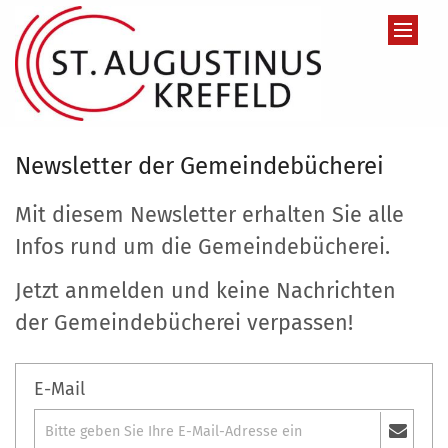
Zum Inhalt springen
Newsletter der Gemeindebücherei
Mit diesem Newsletter erhalten Sie alle
Infos rund um die Gemeindebücherei.
Jetzt anmelden und keine Nachrichten
der Gemeindebücherei verpassen!
E-Mail