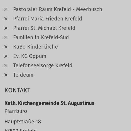
Pastoraler Raum Krefeld - Meerbusch
Pfarrei Maria Frieden Krefeld
Pfarrei St. Michael Krefeld
Familien in Krefeld-Süd
KaBo Kinderkirche
Ev. KG Oppum
Telefonseelsorge Krefeld
Te deum
KONTAKT
Kath. Kirchengemeinde St. Augustinus
Pfarrbüro
Hauptstraße 18