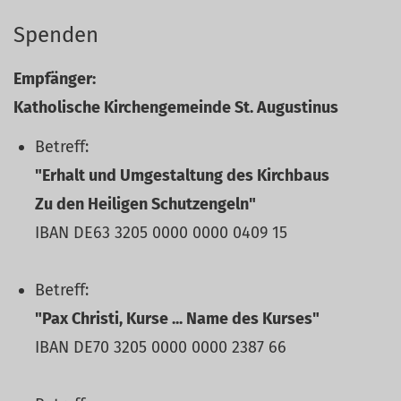
Spenden
Empfänger:
Katholische Kirchengemeinde St. Augustinus
Betreff:
"Erhalt und Umgestaltung des Kirchbaus
Zu den Heiligen Schutzengeln"
IBAN DE63 3205 0000 0000 0409 15
Betreff:
"Pax Christi, Kurse ... Name des Kurses"
IBAN DE70 3205 0000 0000 2387 66