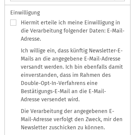
Einwilligung
Hiermit erteile ich meine Einwilligung in
die Verarbeitung folgender Daten: E-Mail-
Adresse.
Ich willige ein, dass künftig Newsletter-E-
Mails an die angegebene E-Mail-Adresse
versandt werden. Ich bin ebenfalls damit
einverstanden, dass im Rahmen des
Double-Opt-In-Verfahrens eine
Bestätigungs-E-Mail an die E-Mail-
Adresse versendet wird.
Die Verarbeitung der angegebenen E-
Mail-Adresse verfolgt den Zweck, mir den
Newsletter zuschicken zu können.