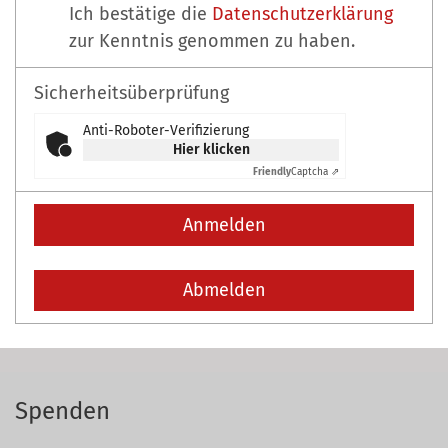
Ich bestätige die
Datenschutzerklärung
zur Kenntnis genommen zu haben.
Sicherheitsüberprüfung
Anti-Roboter-Verifizierung
Hier klicken
Friendly
Captcha ⇗
Anmelden
Abmelden
Spenden