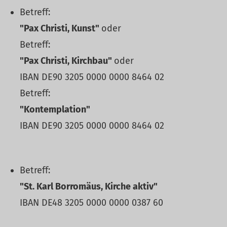
Betreff:
"Pax Christi, Kunst"
oder
Betreff:
"Pax Christi, Kirchbau"
oder
IBAN DE90 3205 0000 0000 8464 02
Betreff:
"Kontemplation"
IBAN DE90 3205 0000 0000 8464 02
Betreff:
"St. Karl Borromäus, Kirche aktiv"
IBAN DE48 3205 0000 0000 0387 60