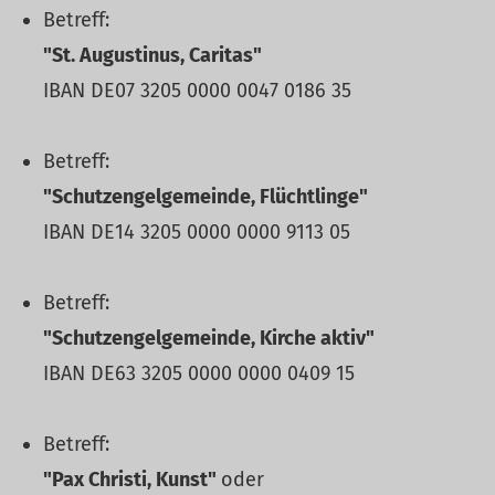
Betreff:
"St. Augustinus, Caritas"
IBAN DE07 3205 0000 0047 0186 35
Betreff:
"Schutzengelgemeinde, Flüchtlinge"
IBAN DE14 3205 0000 0000 9113 05
Betreff:
"Schutzengelgemeinde, Kirche aktiv"
IBAN DE63 3205 0000 0000 0409 15
Betreff:
"Pax Christi, Kunst"
oder