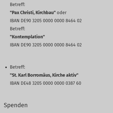
Betreff:
"Pax Christi, Kirchbau"
oder
IBAN DE90 3205 0000 0000 8464 02
Betreff:
"Kontemplation"
IBAN DE90 3205 0000 0000 8464 02
Betreff:
"St. Karl Borromäus, Kirche aktiv"
IBAN DE48 3205 0000 0000 0387 60
Spenden