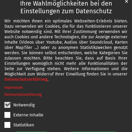
✕
Ihre Wahlmöglichkeiten bei den
Einstellungen zum Datenschutz
Wir möchten Ihnen ein optimales Webseiten-Erlebnis bieten.
Dazu verwenden wir Cookies, die für das Funktionieren unserer
Website notwendig sind. Mit Ihrer Zustimmung verwenden wir
auch Cookies und andere Technologien, die zur Anzeige externer
Inhalte (Videos über Youtube, Audios über Soundcloud, Karten
über MapTiler ...) oder zu anonymen Statistikzwecken genutzt
werden. Sie können selbst entscheiden, welche Kategorien Sie
zulassen möchten. Bitte beachten Sie, dass auf Basis Ihrer
Einstellungen womöglich nicht mehr alle Funktionalitäten der
Seite zur Verfügung stehen. Weitere Informationen und die
Möglichkeit zum Widerruf Ihrer Einwillung finden Sie in unserer
Datenschutzerklärung
.
Impressum
Datenschutzerklärung
Notwendig
Externe Inhalte
Statistiken