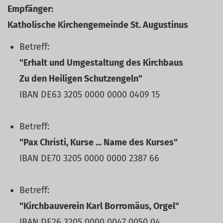
Empfänger:
Katholische Kirchengemeinde St. Augustinus
Betreff:
"Erhalt und Umgestaltung des Kirchbaus
Zu den Heiligen Schutzengeln"
IBAN DE63 3205 0000 0000 0409 15
Betreff:
"Pax Christi, Kurse ... Name des Kurses"
IBAN DE70 3205 0000 0000 2387 66
Betreff:
"Kirchbauverein Karl Borromäus, Orgel"
IBAN DE26 3205 0000 0047 0050 04