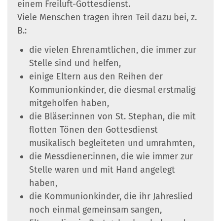
einem Freiluft-Gottesdienst.
Viele Menschen tragen ihren Teil dazu bei, z.
B.:
die vielen Ehrenamtlichen, die immer zur
Stelle sind und helfen,
einige Eltern aus den Reihen der
Kommunionkinder, die diesmal erstmalig
mitgeholfen haben,
die Bläser:innen von St. Stephan, die mit
flotten Tönen den Gottesdienst
musikalisch begleiteten und umrahmten,
die Messdiener:innen, die wie immer zur
Stelle waren und mit Hand angelegt
haben,
die Kommunionkinder, die ihr Jahreslied
noch einmal gemeinsam sangen,