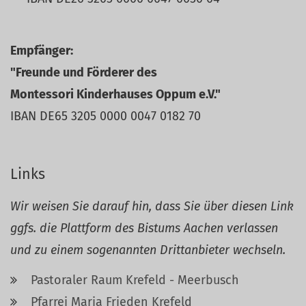
Empfänger:
"Freunde und Förderer des
Montessori Kinderhauses Oppum e.V."
IBAN DE65 3205 0000 0047 0182 70
Links
Wir weisen Sie darauf hin, dass Sie über diesen Link
ggfs. die Plattform des Bistums Aachen verlassen
und zu einem sogenannten Drittanbieter wechseln.
Pastoraler Raum Krefeld - Meerbusch
Pfarrei Maria Frieden Krefeld