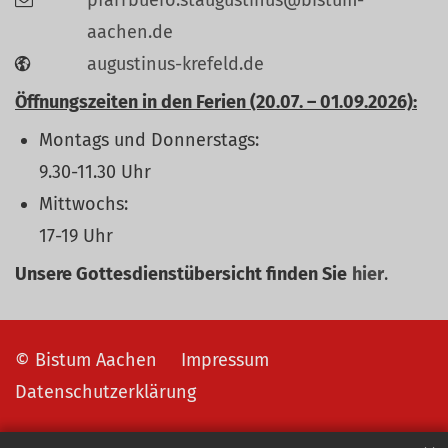
aachen.de
augustinus-krefeld.de
Öffnungszeiten in den Ferien (20.07. – 01.09.2026):
Montags und Donnerstags:
9.30-11.30 Uhr
Mittwochs:
17-19 Uhr
Unsere Gottesdienstübersicht finden Sie
hier
.
© Bistum Aachen
Impressum
Datenschutzerklärung