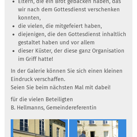
Eltern, die ein Brot gebacken haben, das
wir nach dem Gottesdienst verschenken
konnten,
die vielen, die mitgefeiert haben,
diejenigen, die den Gottesdienst inhaltlich
gestaltet haben und vor allem
dieser Küster, der diese ganz Organisation
im Griff hatte!
In der Galerie können Sie sich einen kleinen
Eindruck verschaffen.
Seien Sie beim nächsten Mal mit dabei!
für die vielen Beteiligten
B. Hellmanns, Gemeindereferentin