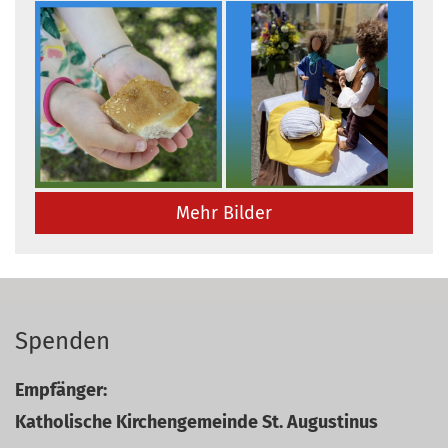
Mehr Bilder
Spenden
Empfänger:
Katholische Kirchengemeinde St. Augustinus