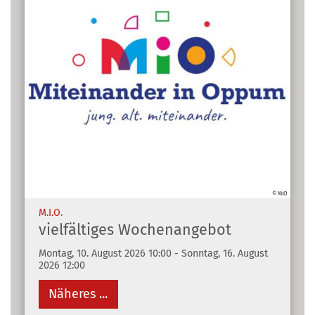
© MiO
:
M.I.O.
vielfältiges Wochenangebot
Montag, 10. August 2026 10:00 - Sonntag, 16. August
2026 12:00
Näheres ...