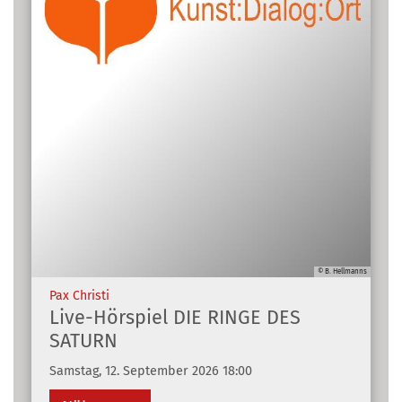
© B. Hellmanns
:
Pax Christi
Live-Hörspiel DIE RINGE DES
SATURN
Samstag, 12. September 2026 18:00