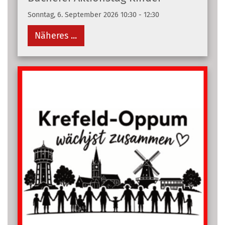
Sonntag, 6. September 2026 10:30 - 12:30
Näheres ...