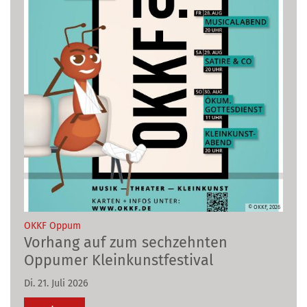
© OKKF, 2026
:
OKKF Oppum
Vorhang auf zum sechzehnten
Oppumer Kleinkunstfestival
Di. 21. Juli 2026