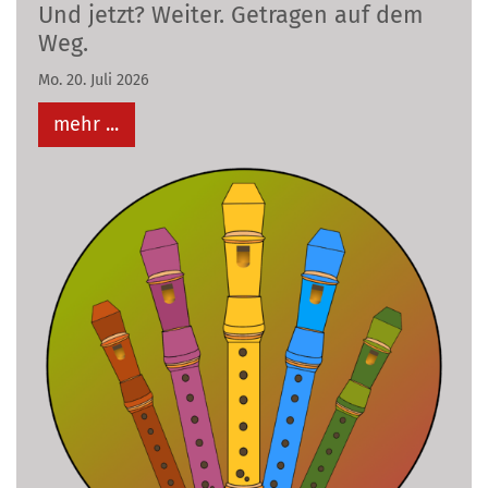
Und jetzt? Weiter. Getragen auf dem
Weg.
Mo. 20. Juli 2026
mehr ...