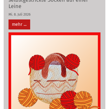
Leine
Mi. 8. Juli 2026
mehr ...