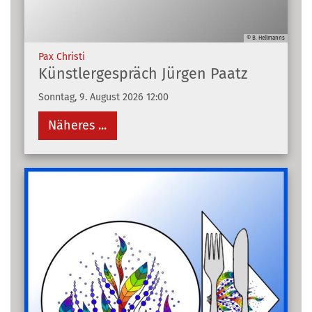
© B. Hellmanns
:
Pax Christi
Künstlergespräch Jürgen Paatz
Sonntag, 9. August 2026 12:00
Näheres ...