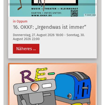
© OKKF, 2026
:
in Oppum
16. OKKF: „Irgendwas ist immer“
Donnerstag, 27. August 2026 18:00 - Sonntag, 30.
August 2026 22:00
Näheres ...