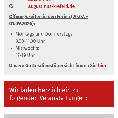
augustinus-krefeld.de
Öffnungszeiten in den Ferien (20.07. –
01.09.2026):
Montags und Donnerstags:
9.30-11.30 Uhr
Mittwochs:
17-19 Uhr
Unsere Gottesdienstübersicht finden Sie
hier
.
Wir laden herzlich ein zu
folgenden Veranstaltungen: