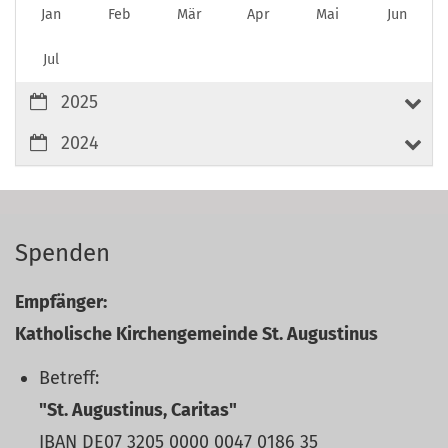
Jan
Feb
Mär
Apr
Mai
Jun
Jul
2025
2024
Spenden
Empfänger:
Katholische Kirchengemeinde St. Augustinus
Betreff:
"St. Augustinus, Caritas"
IBAN DE07 3205 0000 0047 0186 35