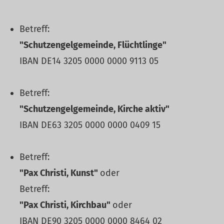
Betreff:
"Schutzengelgemeinde, Flüchtlinge"
IBAN DE14 3205 0000 0000 9113 05
Betreff:
"Schutzengelgemeinde, Kirche aktiv"
IBAN DE63 3205 0000 0000 0409 15
Betreff:
"Pax Christi, Kunst"
oder
Betreff:
"Pax Christi, Kirchbau"
oder
IBAN DE90 3205 0000 0000 8464 02