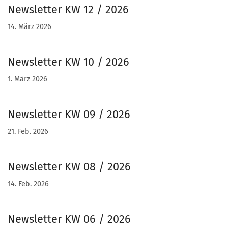
Newsletter KW 12 / 2026
14. März 2026
Newsletter KW 10 / 2026
1. März 2026
Newsletter KW 09 / 2026
21. Feb. 2026
Newsletter KW 08 / 2026
14. Feb. 2026
Newsletter KW 06 / 2026