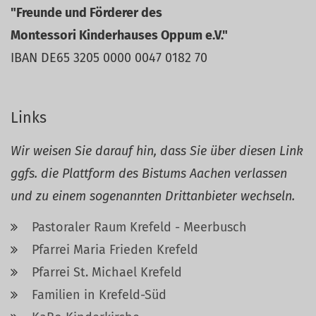
"Freunde und Förderer des
Montessori Kinderhauses Oppum e.V."
IBAN DE65 3205 0000 0047 0182 70
Links
Wir weisen Sie darauf hin, dass Sie über diesen Link
ggfs. die Plattform des Bistums Aachen verlassen
und zu einem sogenannten Drittanbieter wechseln.
Pastoraler Raum Krefeld - Meerbusch
Pfarrei Maria Frieden Krefeld
Pfarrei St. Michael Krefeld
Familien in Krefeld-Süd