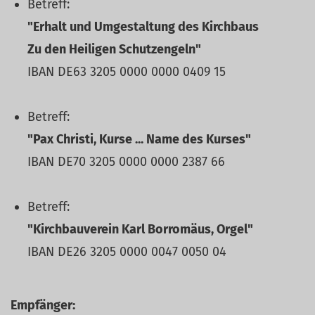
Betreff:
"Erhalt und Umgestaltung des Kirchbaus
Zu den Heiligen Schutzengeln"
IBAN DE63 3205 0000 0000 0409 15
Betreff:
"Pax Christi, Kurse ... Name des Kurses"
IBAN DE70 3205 0000 0000 2387 66
Betreff:
"Kirchbauverein Karl Borromäus, Orgel"
IBAN DE26 3205 0000 0047 0050 04
Empfänger: