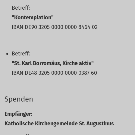
Betreff:
"Kontemplation"
IBAN DE90 3205 0000 0000 8464 02
Betreff:
"St. Karl Borromäus, Kirche aktiv"
IBAN DE48 3205 0000 0000 0387 60
Spenden
Empfänger:
Katholische Kirchengemeinde St. Augustinus