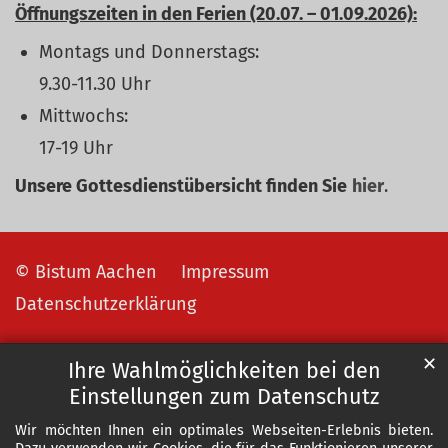
Öffnungszeiten in den Ferien (20.07. – 01.09.2026):
Montags und Donnerstags:
9.30-11.30 Uhr
Mittwochs:
17-19 Uhr
Unsere Gottesdienstübersicht finden Sie
hier
.
© Bistum Aachen
Impressum
Datenschutzerklärung
✕
Ihre Wahlmöglichkeiten bei den
Einstellungen zum Datenschutz
Wir möchten Ihnen ein optimales Webseiten-Erlebnis bieten.