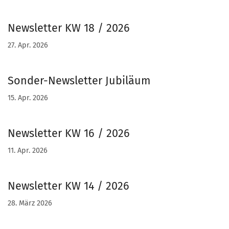
Newsletter KW 18 / 2026
27. Apr. 2026
Sonder-Newsletter Jubiläum
15. Apr. 2026
Newsletter KW 16 / 2026
11. Apr. 2026
Newsletter KW 14 / 2026
28. März 2026