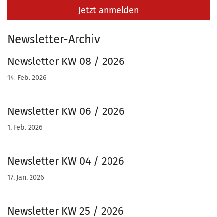
Jetzt anmelden
Newsletter-Archiv
Newsletter KW 08 / 2026
14. Feb. 2026
Newsletter KW 06 / 2026
1. Feb. 2026
Newsletter KW 04 / 2026
17. Jan. 2026
Newsletter KW 25 / 2026