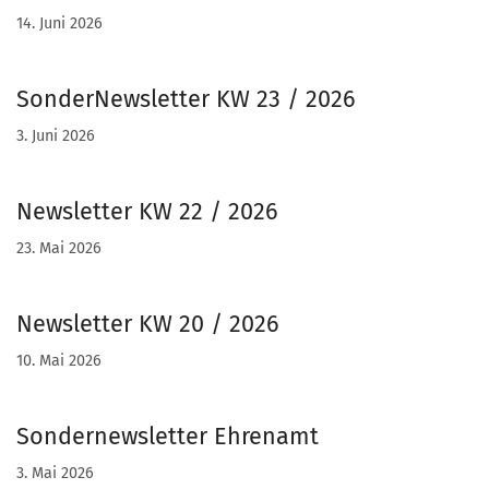
14. Juni 2026
SonderNewsletter KW 23 / 2026
3. Juni 2026
Newsletter KW 22 / 2026
23. Mai 2026
Newsletter KW 20 / 2026
10. Mai 2026
Sondernewsletter Ehrenamt
3. Mai 2026