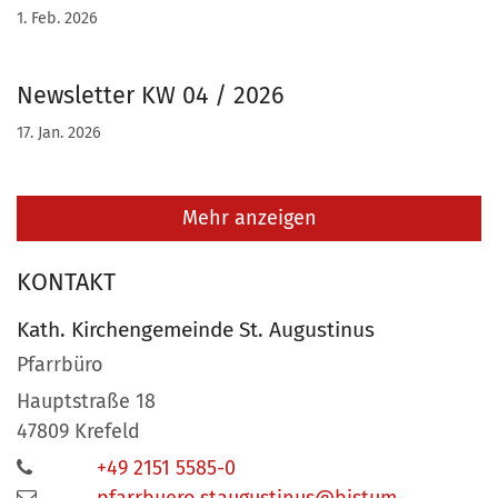
1. Feb. 2026
Newsletter KW 04 / 2026
17. Jan. 2026
Mehr anzeigen
KONTAKT
Kath. Kirchengemeinde St. Augustinus
Pfarrbüro
Hauptstraße 18
47809
Krefeld
+49 2151 5585-0