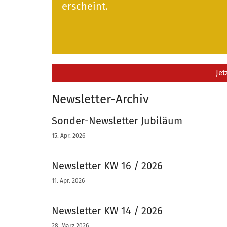
erscheint.
Jet
Newsletter-Archiv
Sonder-Newsletter Jubiläum
15. Apr. 2026
Newsletter KW 16 / 2026
11. Apr. 2026
Newsletter KW 14 / 2026
28. März 2026