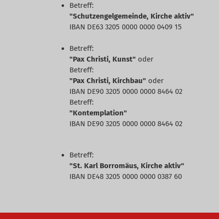
Betreff:
"Schutzengelgemeinde, Kirche aktiv"
IBAN DE63 3205 0000 0000 0409 15
Betreff:
"Pax Christi, Kunst"
oder
Betreff:
"Pax Christi, Kirchbau"
oder
IBAN DE90 3205 0000 0000 8464 02
Betreff:
"Kontemplation"
IBAN DE90 3205 0000 0000 8464 02
Betreff:
"St. Karl Borromäus, Kirche aktiv"
IBAN DE48 3205 0000 0000 0387 60